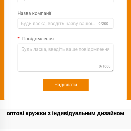
Назва компанії
0/200
Повідомлення
0/1000
Надіслати
оптові кружки з індивідуальним дизайном