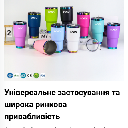
Універсальне застосування та
широка ринкова
привабливість