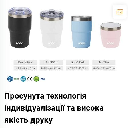
Просунута технологія
індивідуалізації та висока
якість друку