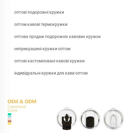
оптові подорожні кружки
оптом кавові термокружки
оптова продаж подорожніх кавових кружок
неприкрашені кружки оптом
оптові кастомізовані кавові кружки
індивідуальні кружки для кави оптом