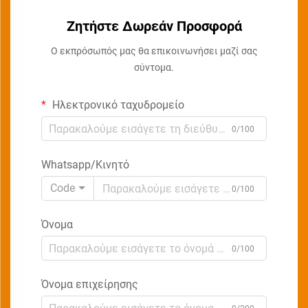
Ζητήστε Δωρεάν Προσφορά
Ο εκπρόσωπός μας θα επικοινωνήσει μαζί σας
σύντομα.
Ηλεκτρονικό ταχυδρομείο
0/100
Whatsapp/Κινητό
Code
0/100
Όνομα
0/100
Όνομα επιχείρησης