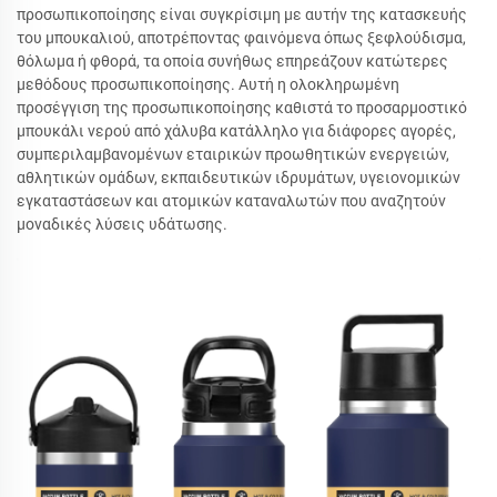
προσωπικοποίησης είναι συγκρίσιμη με αυτήν της κατασκευής
του μπουκαλιού, αποτρέποντας φαινόμενα όπως ξεφλούδισμα,
θόλωμα ή φθορά, τα οποία συνήθως επηρεάζουν κατώτερες
μεθόδους προσωπικοποίησης. Αυτή η ολοκληρωμένη
προσέγγιση της προσωπικοποίησης καθιστά το προσαρμοστικό
μπουκάλι νερού από χάλυβα κατάλληλο για διάφορες αγορές,
συμπεριλαμβανομένων εταιρικών προωθητικών ενεργειών,
αθλητικών ομάδων, εκπαιδευτικών ιδρυμάτων, υγειονομικών
εγκαταστάσεων και ατομικών καταναλωτών που αναζητούν
μοναδικές λύσεις υδάτωσης.