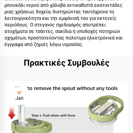
μπουκάλι νερού από χάλυβα αντικαθιστά εκατοντάδες
μιας χρήσεως δοχεία, διατηρώντας ταυτόχρονα τη
λειτουργικότητα και την εμφάνισή του για εκτενείς
περιόδους. Ο στεγανός σχεδιασμός αποτρέπει
ατυχήματα σε τσάντες, σακίδια ή υποδοχές ποτηριών
οχημάτων, προστατεύοντας πολύτιμα ηλεκτρονικά και
έγγραφα από ζημιές λόγω υγρασίας.
Πρακτικές Συμβουλές
07
Jan