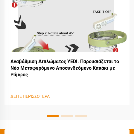
Αναβάθμιση Διπλώματος YEDI: Παρουσιάζεται το
Νέο Μεταφερόμενο Αποσυνδεόμενο Καπάκι με
Ράμφος
ΔΕΙΤΕ ΠΕΡΙΣΣΟΤΕΡΑ