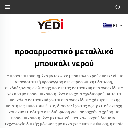
EL
προσαρμοστικό μεταλλικό
μπουκάλι νερού
Το προσωπικοποιημένο μεταλλικό μπουκάλι νερού αποτελεί μια
επαναστατική προσέγγιση στην προσωπική υδάτωση,
συνδυάζοντας ανώτερης ποιότητας κατασκευή από ανοξείδωτο
χάλυβα με προσωπικοποιημένα στοιχεία σχεδιασμού. Αυτά τα
μπουκάλια κατασκευάζονται από ανοξείδωτο χάλυβα υψηλής
ποιότητας τύπου 304 ή 316, διασφαλίζοντας εξαιρετική αντοχή
και ανθεκτικότητα στη διάβρωση για μακροχρόνια χρήση. Το
προσωπικοποιημένο μεταλλικό μπουκάλι νερού διαθέτει
τεχνολογία διπλής μόνωσης με κενό (vacuum insulation), η οποία