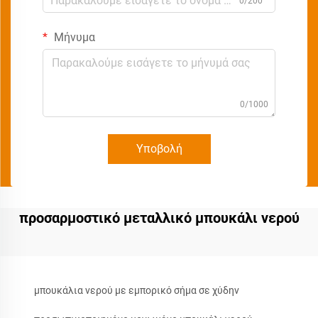
0/200
Μήνυμα
0/1000
Υποβολή
προσαρμοστικό μεταλλικό μπουκάλι νερού
μπουκάλια νερού με εμπορικό σήμα σε χύδην