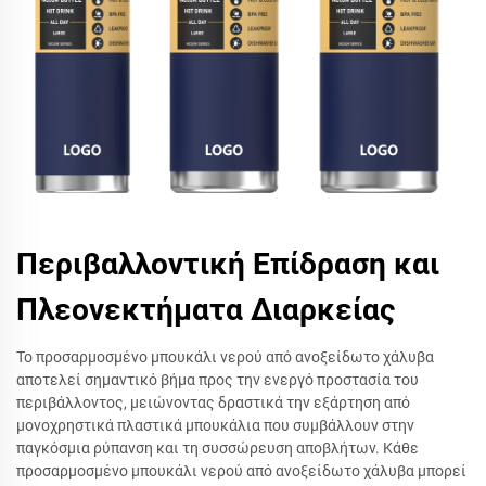
Περιβαλλοντική Επίδραση και
Πλεονεκτήματα Διαρκείας
Το προσαρμοσμένο μπουκάλι νερού από ανοξείδωτο χάλυβα
αποτελεί σημαντικό βήμα προς την ενεργό προστασία του
περιβάλλοντος, μειώνοντας δραστικά την εξάρτηση από
μονοχρηστικά πλαστικά μπουκάλια που συμβάλλουν στην
παγκόσμια ρύπανση και τη συσσώρευση αποβλήτων. Κάθε
προσαρμοσμένο μπουκάλι νερού από ανοξείδωτο χάλυβα μπορεί