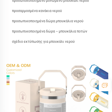
προσωπικοποιημένο μονωμένο μπουκάλι νερού
προσαρμοσμένα κανάκια νερού
προσωπικοποιημένα δώρα μπουκάλια νερού
προσωπικοποιημένα δώρα – μπουκάλια ποτών
σχέδιο εκτύπωσης για μπουκάλι νερού