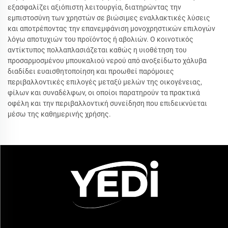
εξασφαλίζει αξιόπιστη λειτουργία, διατηρώντας την
εμπιστοσύνη των χρηστών σε βιώσιμες εναλλακτικές λύσεις
και αποτρέποντας την επανεμφάνιση μονοχρηστικών επιλογών
λόγω αποτυχιών του προϊόντος ή αβολιών. Ο κοινοτικός
αντίκτυπος πολλαπλασιάζεται καθώς η υιοθέτηση του
προσαρμοσμένου μπουκαλιού νερού από ανοξείδωτο χάλυβα
διαδίδει ευαισθητοποίηση και προωθεί παρόμοιες
περιβαλλοντικές επιλογές μεταξύ μελών της οικογένειας,
φίλων και συναδέλφων, οι οποίοι παρατηρούν τα πρακτικά
οφέλη και την περιβαλλοντική συνείδηση που επιδεικνύεται
μέσω της καθημερινής χρήσης.