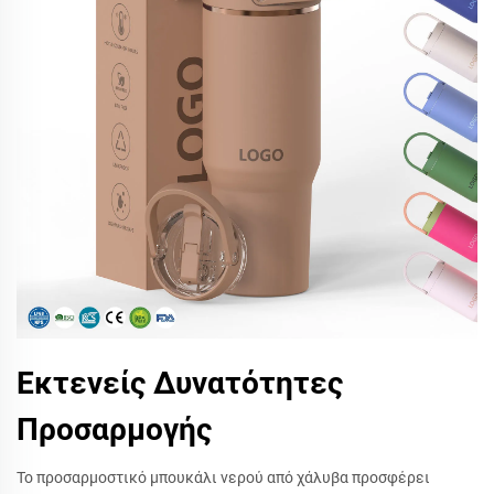
Εκτενείς Δυνατότητες
Προσαρμογής
Το προσαρμοστικό μπουκάλι νερού από χάλυβα προσφέρει