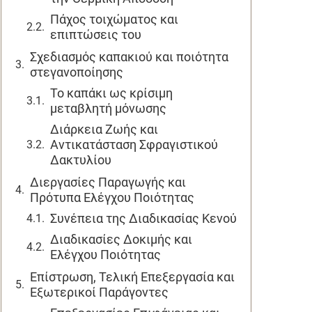
Πάχος τοιχώματος και
επιπτώσεις του
Σχεδιασμός καπακιού και ποιότητα
στεγανοποίησης
Το καπάκι ως κρίσιμη
μεταβλητή μόνωσης
Διάρκεια Ζωής και
Αντικατάσταση Σφραγιστικού
Δακτυλίου
Διεργασίες Παραγωγής και
Πρότυπα Ελέγχου Ποιότητας
Συνέπεια της Διαδικασίας Κενού
Διαδικασίες Δοκιμής και
Ελέγχου Ποιότητας
Επίστρωση, Τελική Επεξεργασία και
Εξωτερικοί Παράγοντες