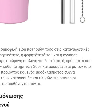
ο δημοφιλή είδη ποτηριών τόσο στις καταναλωτικές
ρητικότητα, η φορητότητά του και η εγγύηση
προτιμώμενη επιλογή για ζεστά ποτά, κρύα ποτά και
εν κάθε ποτήρι των 30oz κατασκευάζεται με τον ίδιο
 προϊόντος και ενός μεσόκλασματος συχνά
τρων κατασκευής και υλικών, τις οποίες οι
τις αισθάνονται πάντα.
 μόνωσης
ενού