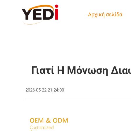
Αρχική σελίδα
Γιατί Η Μόνωση Δι
2026-05-22 21:24:00