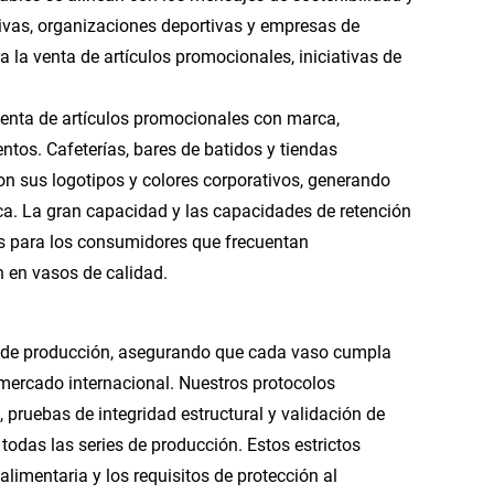
ivas, organizaciones deportivas y empresas de
a la venta de artículos promocionales, iniciativas de
 venta de artículos promocionales con marca,
ntos. Cafeterías, bares de batidos y tiendas
n sus logotipos y colores corporativos, generando
ca. La gran capacidad y las capacidades de retención
s para los consumidores que frecuentan
n en vasos de calidad.
fía de producción, asegurando que cada vaso cumpla
 mercado internacional. Nuestros protocolos
, pruebas de integridad estructural y validación de
todas las series de producción. Estos estrictos
imentaria y los requisitos de protección al