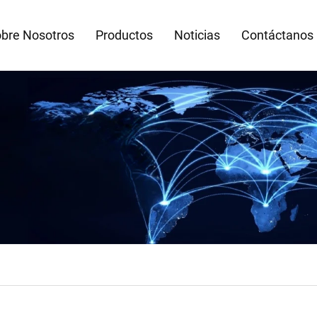
bre Nosotros
Productos
Noticias
Contáctanos