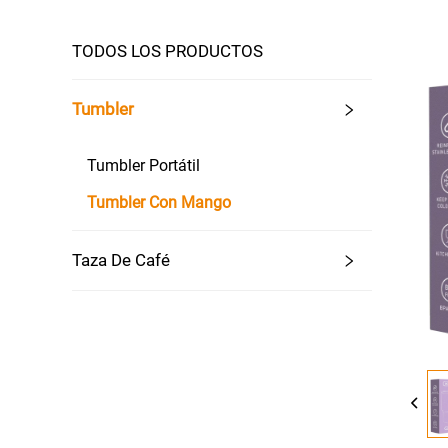
TODOS LOS PRODUCTOS
Tumbler
Tumbler Portátil
Tumbler Con Mango
Taza De Café