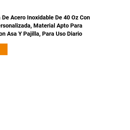
 De Acero Inoxidable De 40 Oz Con
rsonalizada, Material Apto Para
n Asa Y Pajilla, Para Uso Diario