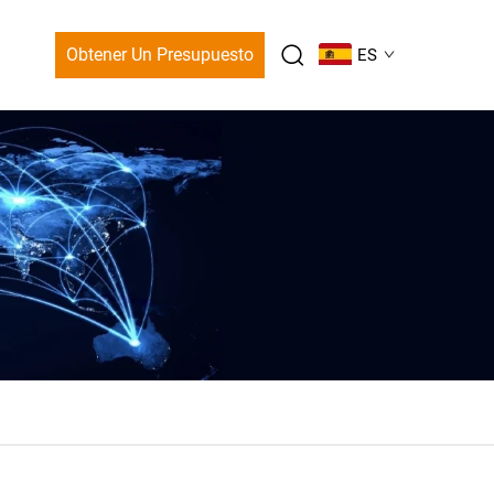
Obtener Un Presupuesto
ES