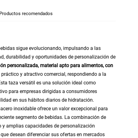
Productos recomendados
ebidas sigue evolucionando, impulsando a las
, durabilidad y oportunidades de personalización de
ón personalizada, material apto para alimentos, con
 práctico y atractivo comercial, respondiendo a la
sta taza versátil es una solución ideal como
ativo para empresas dirigidas a consumidores
ilidad en sus hábitos diarios de hidratación.
acero inoxidable ofrece un valor excepcional para
creciente segmento de bebidas. La combinación de
co y amplias capacidades de personalización
que desean diferenciar sus ofertas en mercados