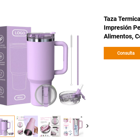
Taza Termica
Impresión Pe
Alimentos, Co
Consulta