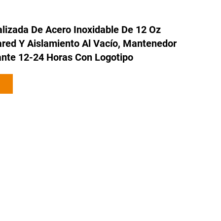
lizada De Acero Inoxidable De 12 Oz
red Y Aislamiento Al Vacío, Mantenedor
nte 12-24 Horas Con Logotipo