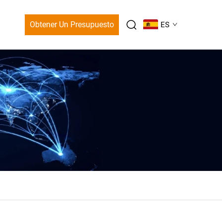
Obtener Un Presupuesto
ES