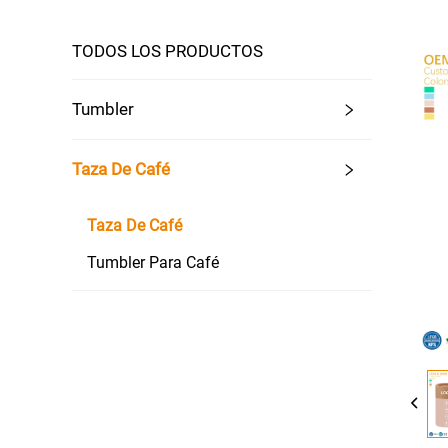
TODOS LOS PRODUCTOS
Tumbler
Taza De Café
Taza De Café
Tumbler Para Café