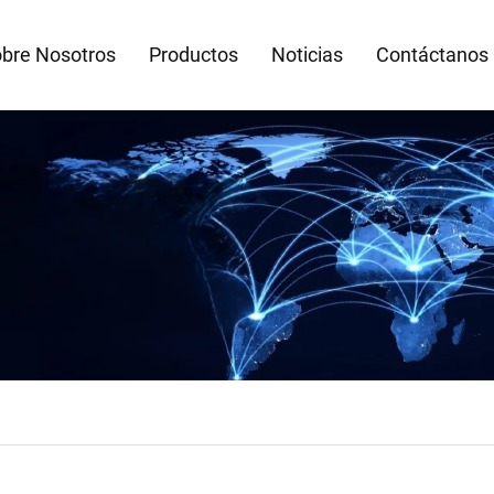
bre Nosotros
Productos
Noticias
Contáctanos