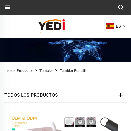
ES
>
>
Inicio>
Productos
Tumbler
Tumbler Portátil
TODOS LOS PRODUCTOS