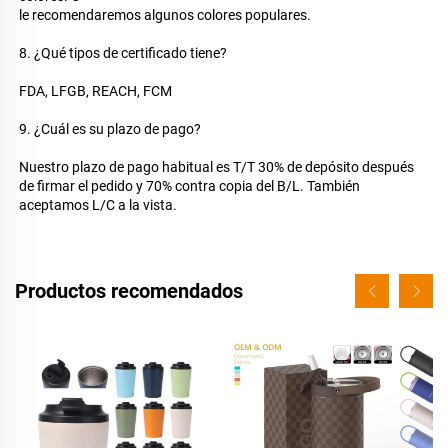
le recomendaremos algunos colores populares. 
8. ¿Qué tipos de certificado tiene? 
FDA, LFGB, REACH, FCM 
9. ¿Cuál es su plazo de pago? 
Nuestro plazo de pago habitual es T/T 30% de depósito después 
de firmar el pedido y 70% contra copia del B/L. También 
aceptamos L/C a la vista. 
Productos recomendados