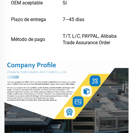
OEM aceptable
Sí
Plazo de entrega
7—45 días
T/T, L/C, PAYPAL, Alibaba
Método de pago
Trade Assurance Order