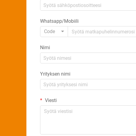
Whatsapp/Mobiili
Code
Nimi
Yrityksen nimi
Viesti