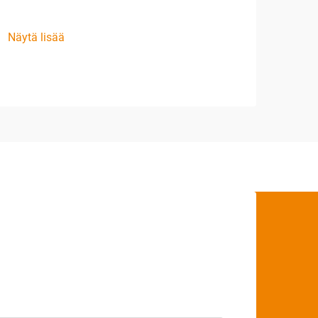
Näytä lisää