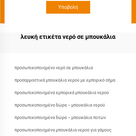
Υποβολή
λευκή ετικέτα νερό σε μπουκάλια
προσωπικοποιημένο νερό σε μπουκάλια
προσαρμοστικά μπουκάλια νερού με εμπορικό σήμα
προσωπικοποιημένα εμπορικά μπουκάλια νερού
προσωπικοποιημένα δώρα – μπουκάλια νερού
προσωπικοποιημένα δώρα – μπουκάλια ποτών
προσωπικοποιημένα μπουκάλια νερού για γάμους