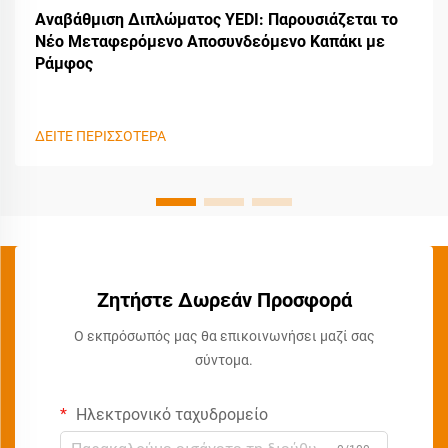
Αναβάθμιση Διπλώματος YEDI: Παρουσιάζεται το
Νέο Μεταφερόμενο Αποσυνδεόμενο Καπάκι με
Ράμφος
ΔΕΙΤΕ ΠΕΡΙΣΣΟΤΕΡΑ
Ζητήστε Δωρεάν Προσφορά
Ο εκπρόσωπός μας θα επικοινωνήσει μαζί σας
σύντομα.
Ηλεκτρονικό ταχυδρομείο