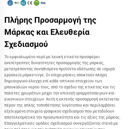
Πλήρης Προσαρμογή της
Μάρκας και Ελευθερία
Σχεδιασμού
Το εμφιαλωμένο νερό με λευκή ετικέτα προσφέρει
ανεπίτρεπτες δυνατότητες προσαρμογής της μάρκας,
μετατρέποντας συνηθισμένα προϊόντα υδάτωσης σε ισχυρά
εργαλεία μάρκετινγκ. Οι επιχειρήσεις αποκτούν πλήρη
δημιουργικό έλεγχο επί κάθε οπτικού στοιχείου των
μπουκαλιών νερού τους, από το σχέδιο της ετικέτας και τις
παλέτες χρωμάτων μέχρι την επιλογή γραμματοσειρών και
εικονικών στοιχείων. Αυτή η εκτενής προσαρμογή εκτείνεται
πέραν της απλής τοποθέτησης λογότυπου και περιλαμβάνει
εξελιγμένα στοιχεία γραφικού σχεδιασμού που μεταδίδουν
αποτελεσματικά την προσωπικότητα και τις αξίες της μάρκας.
Επαγγελματικές ομάδες σχεδιασμού συνεργάζονται στενά με