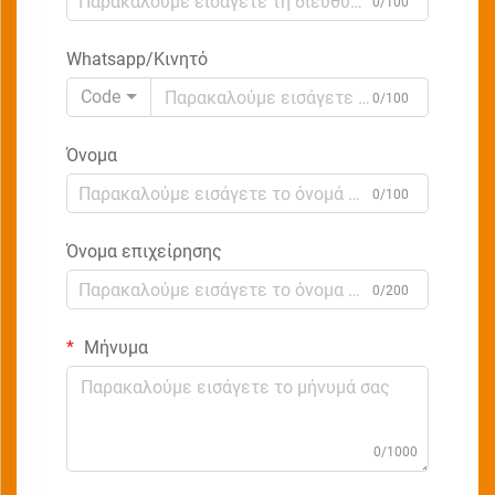
0/100
Whatsapp/Κινητό
Code
0/100
Όνομα
0/100
Όνομα επιχείρησης
0/200
Μήνυμα
0/1000