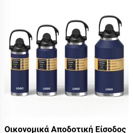
Οικονομικά Αποδοτική Είσοδος