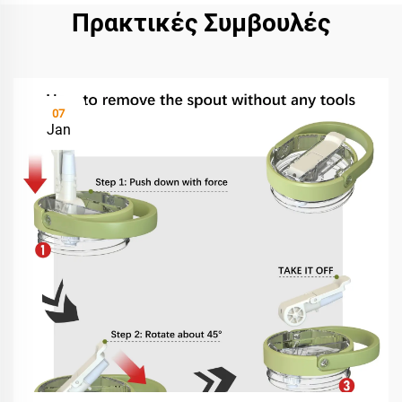
Πρακτικές Συμβουλές
07
Jan