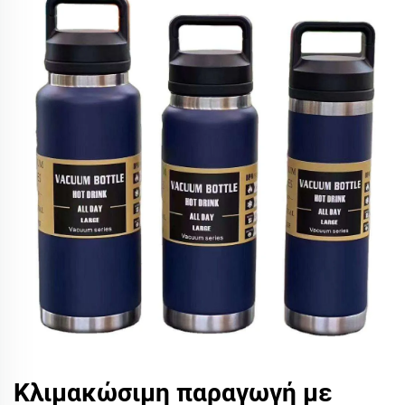
Κλιμακώσιμη παραγωγή με