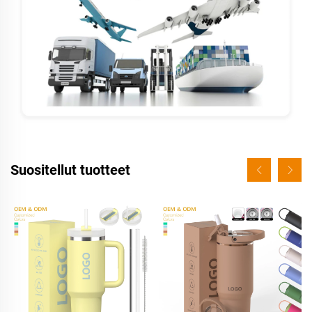
Suositellut tuotteet