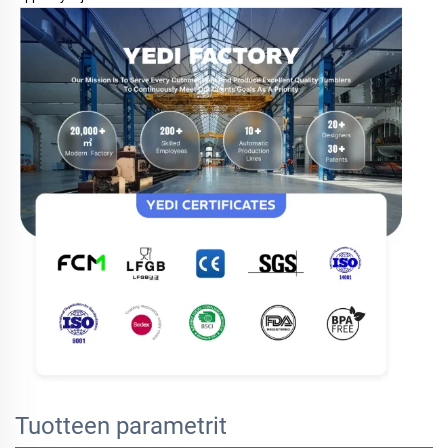
Tuotteen parametrit