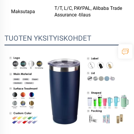
T/T, L/C, PAYPAL, Alibaba Trade
Maksutapa
Assurance -tilaus
TUOTEN YKSITYISKOHDET