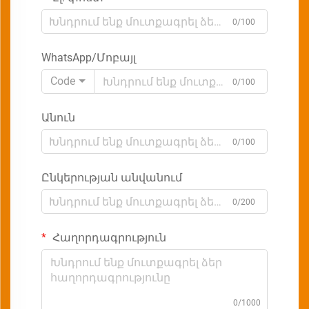
0/100
WhatsApp/Մոբայլ
Code
0/100
Անուն
0/100
Ընկերության անվանում
0/200
Հաղորդագրություն
0/1000