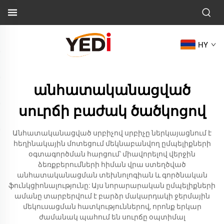
HY
անհատականացված
սուրճի բաժակ ծածկոցով
Անհատականացված սրբիչով սրբիչը ներկայացնում է
հեղինակային մոտեցում մեկնաբանվող ըմպելիքների
օգտագործման հարցում՝ միավորելով վերջին
ձեռքբերումների հիման վրա ստեղծված
անհատականացման տեխնոլոգիան և գործնական
ֆունկցիոնալությունը: Այս նորարարական ըմպելիքների
ամանը տարբերվում է բարձր մակարդակի ջերմային
մեկուսացման հատկություններով, որոնք երկար
ժամանակ պահում են սուրճը օպտիմալ