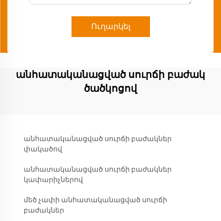
Ուղարկել
անհատականացված սուրճի բաժակ
ծածկոցով
անհատականացված սուրճի բաժակներ
փակածով
անհատականացված սուրճի բաժակներ
կափարիչներով
մեծ չափի անհատականացված սուրճի
բաժակներ