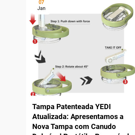
07
Jan
Tampa Patenteada YEDI
Atualizada: Apresentamos a
Nova Tampa com Canudo