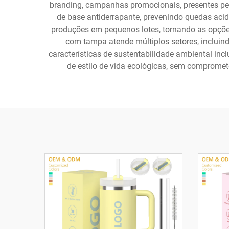
branding, campanhas promocionais, presentes pes
de base antiderrapante, prevenindo quedas acid
produções em pequenos lotes, tornando as opçõe
com tampa atende múltiplos setores, incluind
características de sustentabilidade ambiental inc
de estilo de vida ecológicas, sem compromet