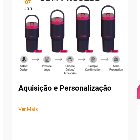
07
Jan
Aquisição e Personalização
Ver Mais