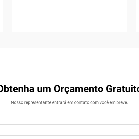
Obtenha um Orçamento Gratuit
Nosso representante entrará em contato com você em breve.