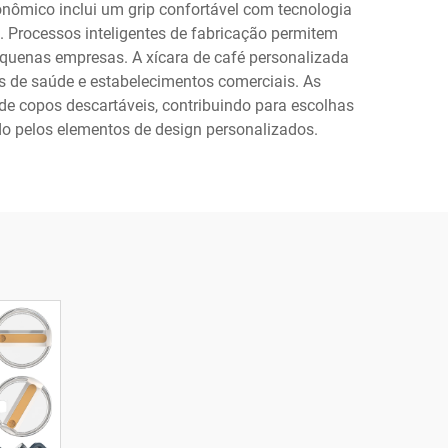
nômico inclui um grip confortável com tecnologia
. Processos inteligentes de fabricação permitem
quenas empresas. A xícara de café personalizada
es de saúde e estabelecimentos comerciais. As
 de copos descartáveis, contribuindo para escolhas
do pelos elementos de design personalizados.