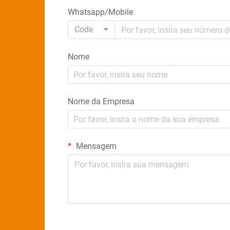
Whatsapp/Mobile
Code
Nome
Nome da Empresa
Mensagem