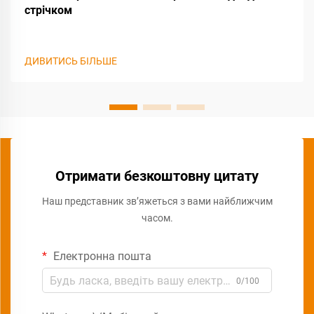
стрічком
ДИВИТИСЬ БІЛЬШЕ
Отримати безкоштовну цитату
Наш представник зв’яжеться з вами найближчим
часом.
Електронна пошта
0/100