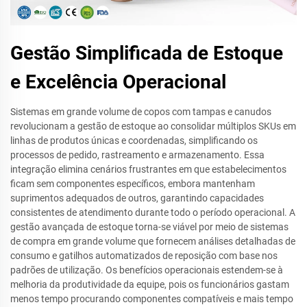
Gestão Simplificada de Estoque
e Excelência Operacional
Sistemas em grande volume de copos com tampas e canudos
revolucionam a gestão de estoque ao consolidar múltiplos SKUs em
linhas de produtos únicas e coordenadas, simplificando os
processos de pedido, rastreamento e armazenamento. Essa
integração elimina cenários frustrantes em que estabelecimentos
ficam sem componentes específicos, embora mantenham
suprimentos adequados de outros, garantindo capacidades
consistentes de atendimento durante todo o período operacional. A
gestão avançada de estoque torna-se viável por meio de sistemas
de compra em grande volume que fornecem análises detalhadas de
consumo e gatilhos automatizados de reposição com base nos
padrões de utilização. Os benefícios operacionais estendem-se à
melhoria da produtividade da equipe, pois os funcionários gastam
menos tempo procurando componentes compatíveis e mais tempo