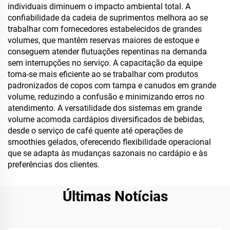
individuais diminuem o impacto ambiental total. A
confiabilidade da cadeia de suprimentos melhora ao se
trabalhar com fornecedores estabelecidos de grandes
volumes, que mantêm reservas maiores de estoque e
conseguem atender flutuações repentinas na demanda
sem interrupções no serviço. A capacitação da equipe
torna-se mais eficiente ao se trabalhar com produtos
padronizados de copos com tampa e canudos em grande
volume, reduzindo a confusão e minimizando erros no
atendimento. A versatilidade dos sistemas em grande
volume acomoda cardápios diversificados de bebidas,
desde o serviço de café quente até operações de
smoothies gelados, oferecendo flexibilidade operacional
que se adapta às mudanças sazonais no cardápio e às
preferências dos clientes.
Últimas Notícias