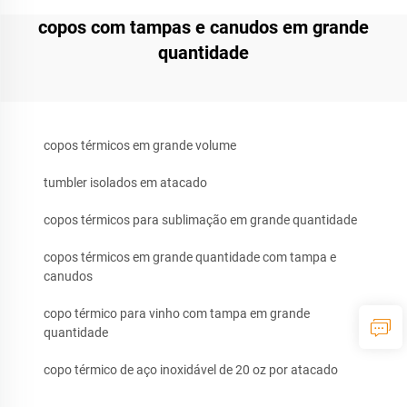
copos com tampas e canudos em grande
quantidade
copos térmicos em grande volume
tumbler isolados em atacado
copos térmicos para sublimação em grande quantidade
copos térmicos em grande quantidade com tampa e
canudos
copo térmico para vinho com tampa em grande
quantidade
copo térmico de aço inoxidável de 20 oz por atacado