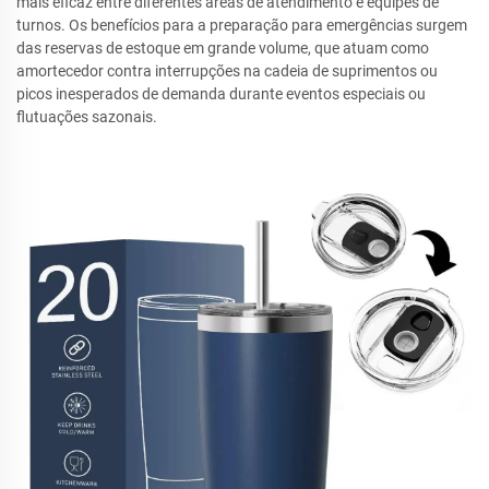
mais eficaz entre diferentes áreas de atendimento e equipes de
turnos. Os benefícios para a preparação para emergências surgem
das reservas de estoque em grande volume, que atuam como
amortecedor contra interrupções na cadeia de suprimentos ou
picos inesperados de demanda durante eventos especiais ou
flutuações sazonais.