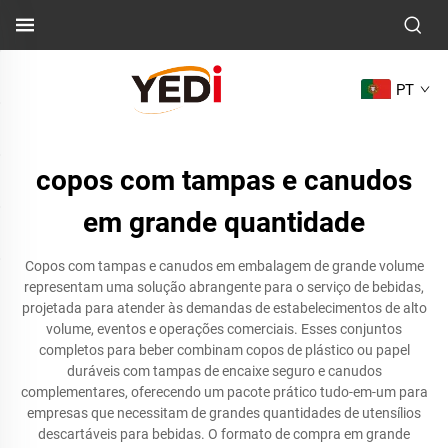
PT
copos com tampas e canudos
em grande quantidade
Copos com tampas e canudos em embalagem de grande volume
representam uma solução abrangente para o serviço de bebidas,
projetada para atender às demandas de estabelecimentos de alto
volume, eventos e operações comerciais. Esses conjuntos
completos para beber combinam copos de plástico ou papel
duráveis com tampas de encaixe seguro e canudos
complementares, oferecendo um pacote prático tudo-em-um para
empresas que necessitam de grandes quantidades de utensílios
descartáveis para bebidas. O formato de compra em grande