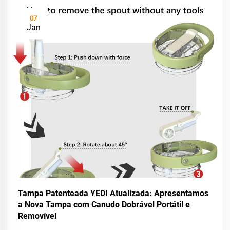
07
Jan
Tampa Patenteada YEDI Atualizada: Apresentamos
a Nova Tampa com Canudo Dobrável Portátil e
Removível