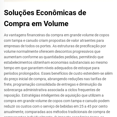
Soluções Econômicas de
Compra em Volume
As vantagens financeiras da compra em grande volume de copos
com tampa e canudo criam propostas de valor atraentes para
empresas de todos os portes. As estruturas de precificação por
volume normalmente oferecem descontos progressivos que
aumentam conforme as quantidades pedidas, permitindo que
estabelecimentos obtenham economias substanciais ao mesmo
tempo em que garantem níveis adequados de estoque para
períodos prolongados. Esses benefícios de custo estendem-se além
do preço inicial de compra, abrangendo reduções nas tarifas de
frete, programação consolidada de entregas e diminuição da
sobrecarga administrativa associada a ciclos frequentes de
reposição. Estratégias inteligentes de aquisição que utilizem a
compra em grande volume de copos com tampa e canudo podem
reduzir os custos com o serviço de bebidas em 25 a 45 por cento
anualmente, comparadas aos métodos tradicionais de compra de