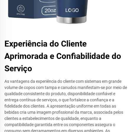
Experiência do Cliente
Aprimorada e Confiabilidade do
Serviço
As vantagens da experiência do cliente com sistemas em grande
volume de copos com tampa e canudos manifestam-se por meio de
qualidade consistente do produto, disponibilidade confiável e
entrega contínua de serviços, o que fortalece a confiança e a
fidelidade dos clientes. A apresentação uniforme em todas as
bebidas cria uma imagem profissional da marca, associada pelos
clientes a estabelecimentos de qualidade, enquanto a
compatibilidade garantida entre os componentes assegura o
consumo sem derramamentos em diversos ambientes. As