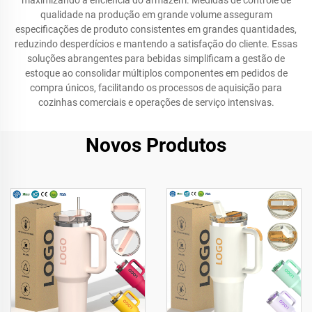
maximizando a eficiência do armazém. Medidas de controle de
qualidade na produção em grande volume asseguram
especificações de produto consistentes em grandes quantidades,
reduzindo desperdícios e mantendo a satisfação do cliente. Essas
soluções abrangentes para bebidas simplificam a gestão de
estoque ao consolidar múltiplos componentes em pedidos de
compra únicos, facilitando os processos de aquisição para
cozinhas comerciais e operações de serviço intensivas.
Novos Produtos