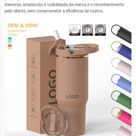
menores, ampliando a visibilidade da marca e o reconhecimento
pelo cliente, sem comprometer a eficiência de custos.