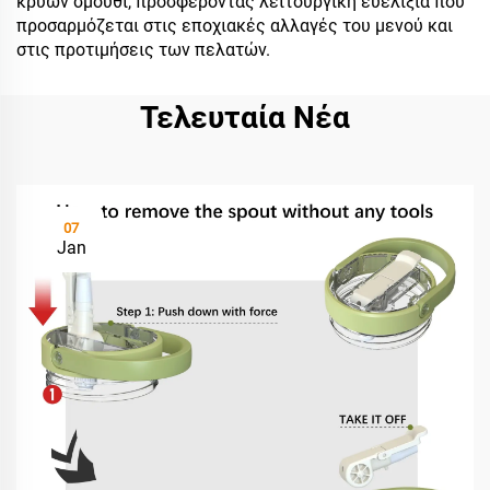
κρύων σμουθί, προσφέροντας λειτουργική ευελιξία που
προσαρμόζεται στις εποχιακές αλλαγές του μενού και
στις προτιμήσεις των πελατών.
Τελευταία Νέα
07
Jan