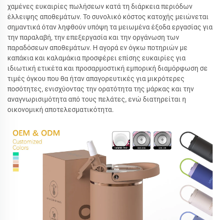
χαμένες ευκαιρίες πωλήσεων κατά τη διάρκεια περιόδων
έλλειψης αποθεμάτων. Το συνολικό κόστος κατοχής μειώνεται
σημαντικά όταν ληφθούν υπόψη τα μειωμένα έξοδα εργασίας για
την παραλαβή, την επεξεργασία και την οργάνωση των
παραδόσεων αποθεμάτων. Η αγορά εν όγκω ποτηριών με
καπάκια και καλαμάκια προσφέρει επίσης ευκαιρίες για
ιδιωτική ετικέτα και προσαρμοστική εμπορική διαμόρφωση σε
τιμές όγκου που θα ήταν απαγορευτικές για μικρότερες
ποσότητες, ενισχύοντας την ορατότητα της μάρκας και την
αναγνωρισιμότητα από τους πελάτες, ενώ διατηρείται η
οικονομική αποτελεσματικότητα.