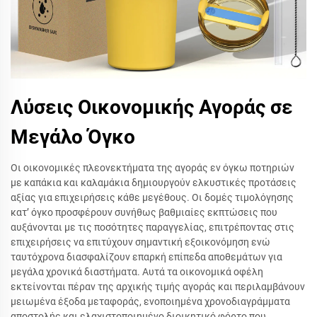
Λύσεις Οικονομικής Αγοράς σε
Μεγάλο Όγκο
Οι οικονομικές πλεονεκτήματα της αγοράς εν όγκω ποτηριών
με καπάκια και καλαμάκια δημιουργούν ελκυστικές προτάσεις
αξίας για επιχειρήσεις κάθε μεγέθους. Οι δομές τιμολόγησης
κατ’ όγκο προσφέρουν συνήθως βαθμιαίες εκπτώσεις που
αυξάνονται με τις ποσότητες παραγγελίας, επιτρέποντας στις
επιχειρήσεις να επιτύχουν σημαντική εξοικονόμηση ενώ
ταυτόχρονα διασφαλίζουν επαρκή επίπεδα αποθεμάτων για
μεγάλα χρονικά διαστήματα. Αυτά τα οικονομικά οφέλη
εκτείνονται πέραν της αρχικής τιμής αγοράς και περιλαμβάνουν
μειωμένα έξοδα μεταφοράς, ενοποιημένα χρονοδιαγράμματα
αποστολής και ελαχιστοποιημένο διοικητικό φόρτο που