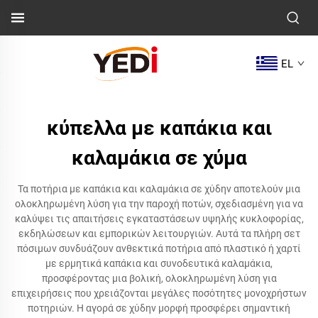
EL
κύπελλα με καπάκια και
καλαμάκια σε χύμα
Τα ποτήρια με καπάκια και καλαμάκια σε χύδην αποτελούν μια
ολοκληρωμένη λύση για την παροχή ποτών, σχεδιασμένη για να
καλύψει τις απαιτήσεις εγκαταστάσεων υψηλής κυκλοφορίας,
εκδηλώσεων και εμπορικών λειτουργιών. Αυτά τα πλήρη σετ
πόσιμων συνδυάζουν ανθεκτικά ποτήρια από πλαστικό ή χαρτί
με ερμητικά καπάκια και συνοδευτικά καλαμάκια,
προσφέροντας μια βολική, ολοκληρωμένη λύση για
επιχειρήσεις που χρειάζονται μεγάλες ποσότητες μονοχρήστων
ποτηριών. Η αγορά σε χύδην μορφή προσφέρει σημαντική