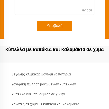
0/1000
Υποβολή
κύπελλα με καπάκια και καλαμάκια σε χύμα
μεγάλης κλίμακας μονωμένα ποτήρια
χονδρική πώληση μονωμένων κύπελλων
κύπελλα για υποβάθμιση σε χύδην
κανάτες σε χύμα με καπάκια και καλαμάκια