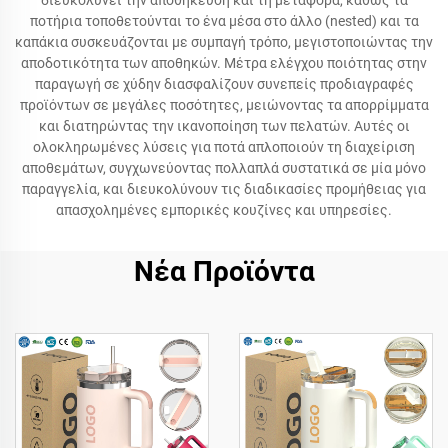
διευκολύνει την αποθήκευση και τη μεταφορά, καθώς τα
ποτήρια τοποθετούνται το ένα μέσα στο άλλο (nested) και τα
καπάκια συσκευάζονται με συμπαγή τρόπο, μεγιστοποιώντας την
αποδοτικότητα των αποθηκών. Μέτρα ελέγχου ποιότητας στην
παραγωγή σε χύδην διασφαλίζουν συνεπείς προδιαγραφές
προϊόντων σε μεγάλες ποσότητες, μειώνοντας τα απορρίμματα
και διατηρώντας την ικανοποίηση των πελατών. Αυτές οι
ολοκληρωμένες λύσεις για ποτά απλοποιούν τη διαχείριση
αποθεμάτων, συγχωνεύοντας πολλαπλά συστατικά σε μία μόνο
παραγγελία, και διευκολύνουν τις διαδικασίες προμήθειας για
απασχολημένες εμπορικές κουζίνες και υπηρεσίες.
Νέα Προϊόντα