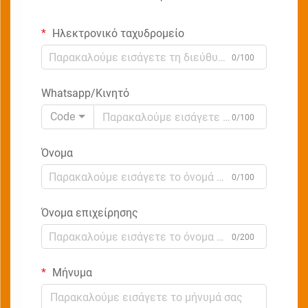
Ηλεκτρονικό ταχυδρομείο
0/100
Whatsapp/Κινητό
Code
0/100
Όνομα
0/100
Όνομα επιχείρησης
0/200
Μήνυμα