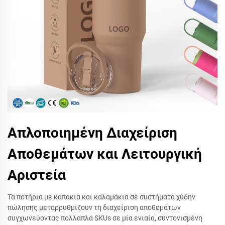
Απλοποιημένη Διαχείριση
Αποθεμάτων και Λειτουργική
Αριστεία
Τα ποτήρια με καπάκια και καλαμάκια σε συστήματα χύδην
πώλησης μεταρρυθμίζουν τη διαχείριση αποθεμάτων
συγχωνεύοντας πολλαπλά SKUs σε μία ενιαία, συντονισμένη