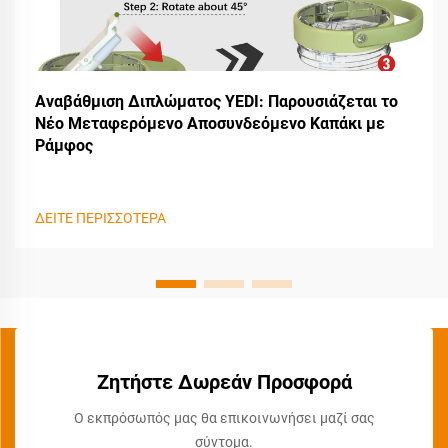
Αναβάθμιση Διπλώματος YEDI: Παρουσιάζεται το
Νέο Μεταφερόμενο Αποσυνδεόμενο Καπάκι με
Ράμφος
ΔΕΙΤΕ ΠΕΡΙΣΣΟΤΕΡΑ
Ζητήστε Δωρεάν Προσφορά
Ο εκπρόσωπός μας θα επικοινωνήσει μαζί σας
σύντομα.