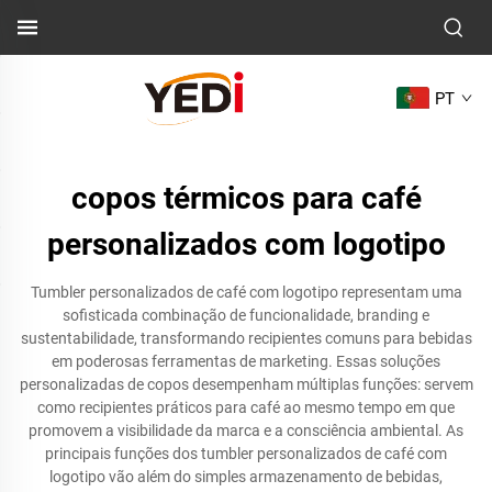
PT
copos térmicos para café
personalizados com logotipo
Tumbler personalizados de café com logotipo representam uma
sofisticada combinação de funcionalidade, branding e
sustentabilidade, transformando recipientes comuns para bebidas
em poderosas ferramentas de marketing. Essas soluções
personalizadas de copos desempenham múltiplas funções: servem
como recipientes práticos para café ao mesmo tempo em que
promovem a visibilidade da marca e a consciência ambiental. As
principais funções dos tumbler personalizados de café com
logotipo vão além do simples armazenamento de bebidas,