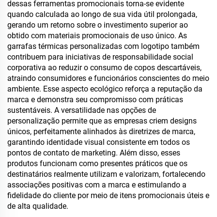
dessas ferramentas promocionais torna-se evidente
quando calculada ao longo de sua vida útil prolongada,
gerando um retorno sobre o investimento superior ao
obtido com materiais promocionais de uso único. As
garrafas térmicas personalizadas com logotipo também
contribuem para iniciativas de responsabilidade social
corporativa ao reduzir o consumo de copos descartáveis,
atraindo consumidores e funcionários conscientes do meio
ambiente. Esse aspecto ecológico reforça a reputação da
marca e demonstra seu compromisso com práticas
sustentáveis. A versatilidade nas opções de
personalização permite que as empresas criem designs
únicos, perfeitamente alinhados às diretrizes de marca,
garantindo identidade visual consistente em todos os
pontos de contato de marketing. Além disso, esses
produtos funcionam como presentes práticos que os
destinatários realmente utilizam e valorizam, fortalecendo
associações positivas com a marca e estimulando a
fidelidade do cliente por meio de itens promocionais úteis e
de alta qualidade.