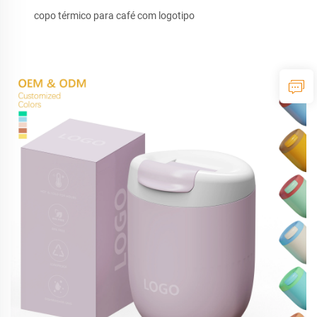
copo térmico para café com logotipo