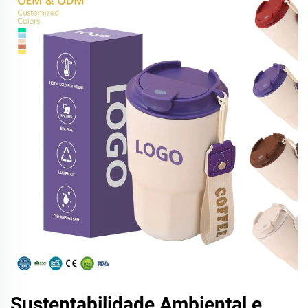
Sustentabilidade Ambiental e