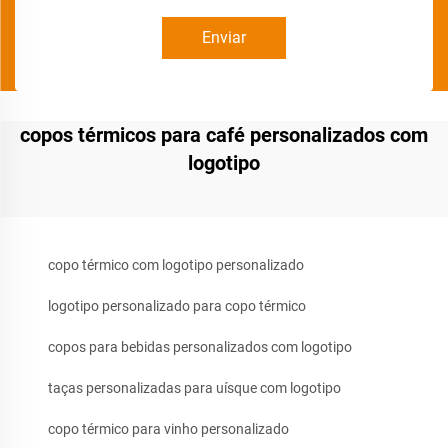
Enviar
copos térmicos para café personalizados com
logotipo
copo térmico com logotipo personalizado
logotipo personalizado para copo térmico
copos para bebidas personalizados com logotipo
taças personalizadas para uísque com logotipo
copo térmico para vinho personalizado