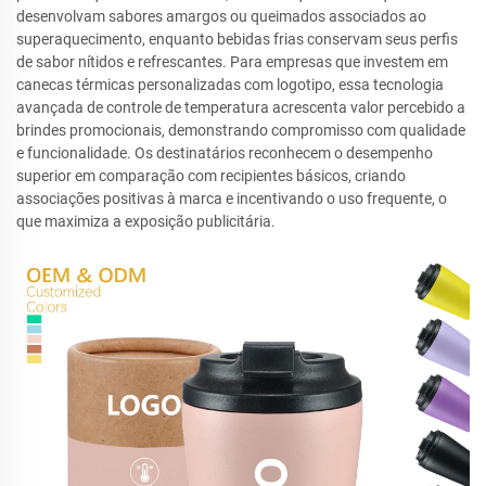
desenvolvam sabores amargos ou queimados associados ao
superaquecimento, enquanto bebidas frias conservam seus perfis
de sabor nítidos e refrescantes. Para empresas que investem em
canecas térmicas personalizadas com logotipo, essa tecnologia
avançada de controle de temperatura acrescenta valor percebido a
brindes promocionais, demonstrando compromisso com qualidade
e funcionalidade. Os destinatários reconhecem o desempenho
superior em comparação com recipientes básicos, criando
associações positivas à marca e incentivando o uso frequente, o
que maximiza a exposição publicitária.