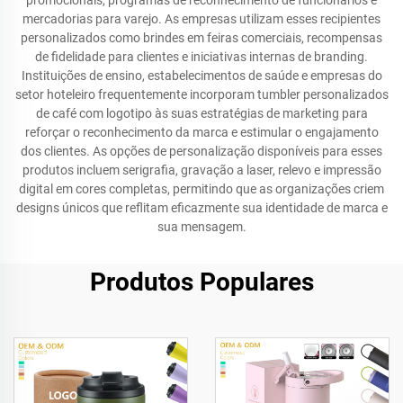
promocionais, programas de reconhecimento de funcionários e
mercadorias para varejo. As empresas utilizam esses recipientes
personalizados como brindes em feiras comerciais, recompensas
de fidelidade para clientes e iniciativas internas de branding.
Instituições de ensino, estabelecimentos de saúde e empresas do
setor hoteleiro frequentemente incorporam tumbler personalizados
de café com logotipo às suas estratégias de marketing para
reforçar o reconhecimento da marca e estimular o engajamento
dos clientes. As opções de personalização disponíveis para esses
produtos incluem serigrafia, gravação a laser, relevo e impressão
digital em cores completas, permitindo que as organizações criem
designs únicos que reflitam eficazmente sua identidade de marca e
sua mensagem.
Produtos Populares