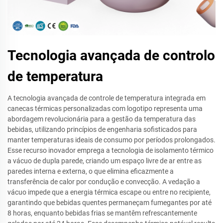
Tecnologia avançada de controlo
de temperatura
A tecnologia avançada de controle de temperatura integrada em
canecas térmicas personalizadas com logotipo representa uma
abordagem revolucionária para a gestão da temperatura das
bebidas, utilizando princípios de engenharia sofisticados para
manter temperaturas ideais de consumo por períodos prolongados.
Esse recurso inovador emprega a tecnologia de isolamento térmico
a vácuo de dupla parede, criando um espaço livre de ar entre as
paredes interna e externa, o que elimina eficazmente a
transferência de calor por condução e convecção. A vedação a
vácuo impede que a energia térmica escape ou entre no recipiente,
garantindo que bebidas quentes permaneçam fumegantes por até
8 horas, enquanto bebidas frias se mantêm refrescantemente