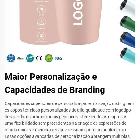
Maior Personalização e
Capacidades de Branding
Capacidades superiores de personalização e marcação distinguem
os copos térmicos personalizados de alta qualidade com logotipo
dos produtos promocionais genéricos, oferecendo às empresas
uma flexibilidade sem precedentes na criação de expressões de
marca únicas e memoráveis que ressoam junto ao público-alvo.
Essas opções avançadas de personalização abrangem múltiplas