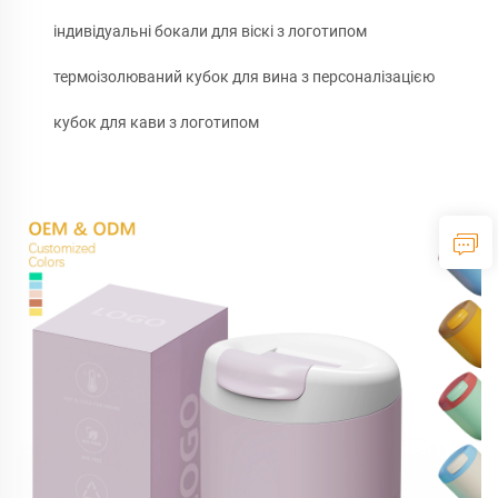
індивідуальні бокали для віскі з логотипом
термоізолюваний кубок для вина з персоналізацією
кубок для кави з логотипом