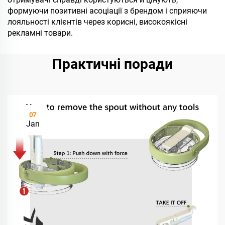
формуючи позитивні асоціації з брендом і сприяючи
лояльності клієнтів через корисні, високоякісні
рекламні товари.
Практичні поради
07
Jan