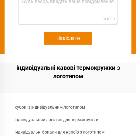
0/1000
Надіслати
індивідуальні кавові термокружки з
логотипом
кубок із індивідуальним логотипом
індивідуальний логотип для термокружки
індивідуальні бокали для напоїв з логотипом