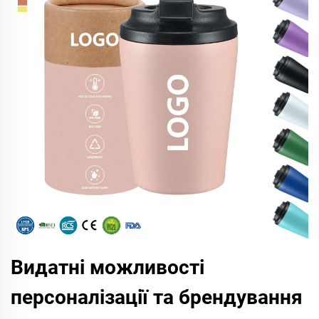
Видатні можливості
персоналізації та брендування