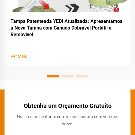
Tampa Patenteada YEDI Atualizada: Apresentamos
a Nova Tampa com Canudo Dobrável Portátil e
Removível
Ver Mais
Obtenha um Orçamento Gratuito
Nosso representante entrará em contato com você em
breve.