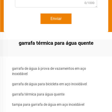
0/1000
Enviar
garrafa térmica para água quente
garrafa de água à prova de vazamentos em aço
inoxidável
garrafa de água para bicicleta em aço inoxidável
garrafa térmica para água quente
tampa para garrafa de água em aço inoxidável