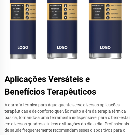
Aplicações Versáteis e
Benefícios Terapêuticos
A garrafa térmica para água quente serve diversas aplicações
terapêuticas e de conforto que vão muito além da terapia térmica
básica, tornando-a uma ferramenta indispensável para o bem-estar
em diversos quadros clínicos e situações do dia a dia. Profissionais
de saúde frequentemente recomendam esses dispositivos para o