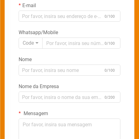
E-mail
0/100
Whatsapp/Mobile
Code
0/100
Nome
0/100
Nome da Empresa
0/200
Mensagem