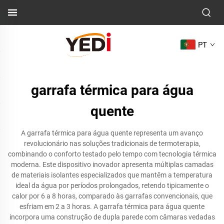
PT
garrafa térmica para água
quente
A garrafa térmica para água quente representa um avanço
revolucionário nas soluções tradicionais de termoterapia,
combinando o conforto testado pelo tempo com tecnologia térmica
moderna. Este dispositivo inovador apresenta múltiplas camadas
de materiais isolantes especializados que mantêm a temperatura
ideal da água por períodos prolongados, retendo tipicamente o
calor por 6 a 8 horas, comparado às garrafas convencionais, que
esfriam em 2 a 3 horas. A garrafa térmica para água quente
incorpora uma construção de dupla parede com câmaras vedadas