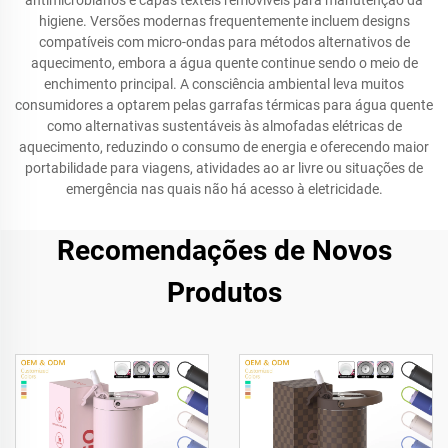
antimicrobianos e capas têxteis removíveis para manutenção da
higiene. Versões modernas frequentemente incluem designs
compatíveis com micro-ondas para métodos alternativos de
aquecimento, embora a água quente continue sendo o meio de
enchimento principal. A consciência ambiental leva muitos
consumidores a optarem pelas garrafas térmicas para água quente
como alternativas sustentáveis às almofadas elétricas de
aquecimento, reduzindo o consumo de energia e oferecendo maior
portabilidade para viagens, atividades ao ar livre ou situações de
emergência nas quais não há acesso à eletricidade.
Recomendações de Novos
Produtos