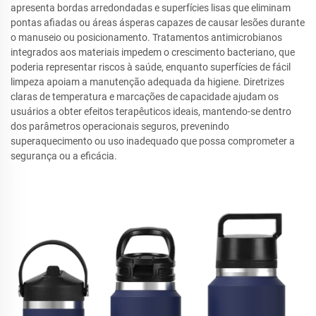
apresenta bordas arredondadas e superfícies lisas que eliminam
pontas afiadas ou áreas ásperas capazes de causar lesões durante
o manuseio ou posicionamento. Tratamentos antimicrobianos
integrados aos materiais impedem o crescimento bacteriano, que
poderia representar riscos à saúde, enquanto superfícies de fácil
limpeza apoiam a manutenção adequada da higiene. Diretrizes
claras de temperatura e marcações de capacidade ajudam os
usuários a obter efeitos terapêuticos ideais, mantendo-se dentro
dos parâmetros operacionais seguros, prevenindo
superaquecimento ou uso inadequado que possa comprometer a
segurança ou a eficácia.