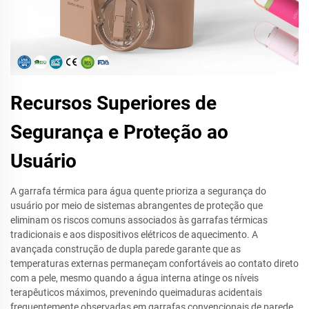
Recursos Superiores de
Segurança e Proteção ao
Usuário
A garrafa térmica para água quente prioriza a segurança do
usuário por meio de sistemas abrangentes de proteção que
eliminam os riscos comuns associados às garrafas térmicas
tradicionais e aos dispositivos elétricos de aquecimento. A
avançada construção de dupla parede garante que as
temperaturas externas permaneçam confortáveis ao contato direto
com a pele, mesmo quando a água interna atinge os níveis
terapêuticos máximos, prevenindo queimaduras acidentais
frequentemente observadas em garrafas convencionais de parede