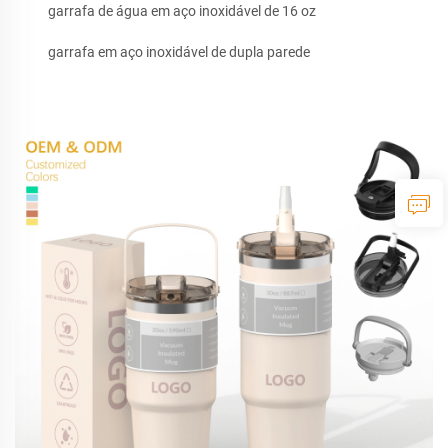
garrafa de água em aço inoxidável de 16 oz
garrafa em aço inoxidável de dupla parede