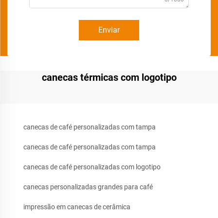
Enviar
canecas térmicas com logotipo
canecas de café personalizadas com tampa
canecas de café personalizadas com tampa
canecas de café personalizadas com logotipo
canecas personalizadas grandes para café
impressão em canecas de cerâmica