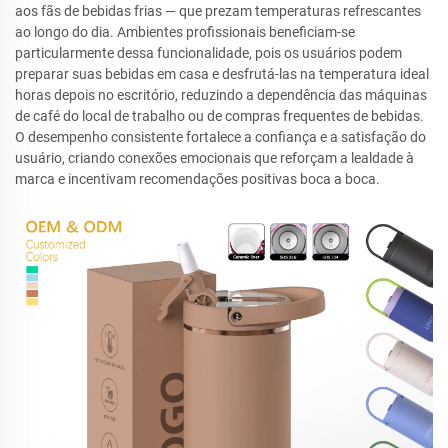
aos fãs de bebidas frias — que prezam temperaturas refrescantes
ao longo do dia. Ambientes profissionais beneficiam-se
particularmente dessa funcionalidade, pois os usuários podem
preparar suas bebidas em casa e desfrutá-las na temperatura ideal
horas depois no escritório, reduzindo a dependência das máquinas
de café do local de trabalho ou de compras frequentes de bebidas.
O desempenho consistente fortalece a confiança e a satisfação do
usuário, criando conexões emocionais que reforçam a lealdade à
marca e incentivam recomendações positivas boca a boca.