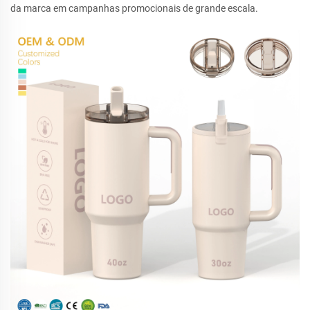
da marca em campanhas promocionais de grande escala.