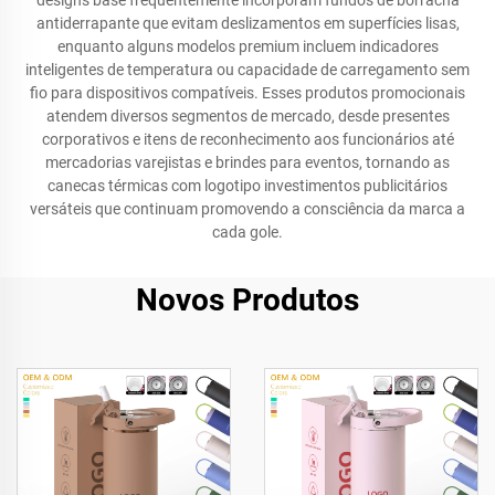
designs base frequentemente incorporam fundos de borracha
antiderrapante que evitam deslizamentos em superfícies lisas,
enquanto alguns modelos premium incluem indicadores
inteligentes de temperatura ou capacidade de carregamento sem
fio para dispositivos compatíveis. Esses produtos promocionais
atendem diversos segmentos de mercado, desde presentes
corporativos e itens de reconhecimento aos funcionários até
mercadorias varejistas e brindes para eventos, tornando as
canecas térmicas com logotipo investimentos publicitários
versáteis que continuam promovendo a consciência da marca a
cada gole.
Novos Produtos