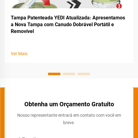
Tampa Patenteada YEDI Atualizada: Apresentamos
a Nova Tampa com Canudo Dobrável Portátil e
Removível
Ver Mais
Obtenha um Orçamento Gratuito
Nosso representante entrará em contato com você em
breve.