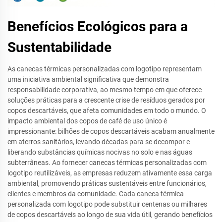
Benefícios Ecológicos para a
Sustentabilidade
As canecas térmicas personalizadas com logotipo representam
uma iniciativa ambiental significativa que demonstra
responsabilidade corporativa, ao mesmo tempo em que oferece
soluções práticas para a crescente crise de resíduos gerados por
copos descartáveis, que afeta comunidades em todo o mundo. O
impacto ambiental dos copos de café de uso único é
impressionante: bilhões de copos descartáveis acabam anualmente
em aterros sanitários, levando décadas para se decompor e
liberando substâncias químicas nocivas no solo e nas águas
subterrâneas. Ao fornecer canecas térmicas personalizadas com
logotipo reutilizáveis, as empresas reduzem ativamente essa carga
ambiental, promovendo práticas sustentáveis entre funcionários,
clientes e membros da comunidade. Cada caneca térmica
personalizada com logotipo pode substituir centenas ou milhares
de copos descartáveis ao longo de sua vida útil, gerando benefícios