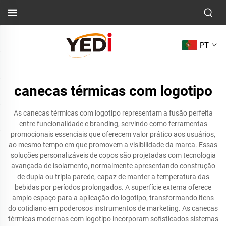
PT
canecas térmicas com logotipo
As canecas térmicas com logotipo representam a fusão perfeita
entre funcionalidade e branding, servindo como ferramentas
promocionais essenciais que oferecem valor prático aos usuários,
ao mesmo tempo em que promovem a visibilidade da marca. Essas
soluções personalizáveis de copos são projetadas com tecnologia
avançada de isolamento, normalmente apresentando construção
de dupla ou tripla parede, capaz de manter a temperatura das
bebidas por períodos prolongados. A superfície externa oferece
amplo espaço para a aplicação do logotipo, transformando itens
do cotidiano em poderosos instrumentos de marketing. As canecas
térmicas modernas com logotipo incorporam sofisticados sistemas