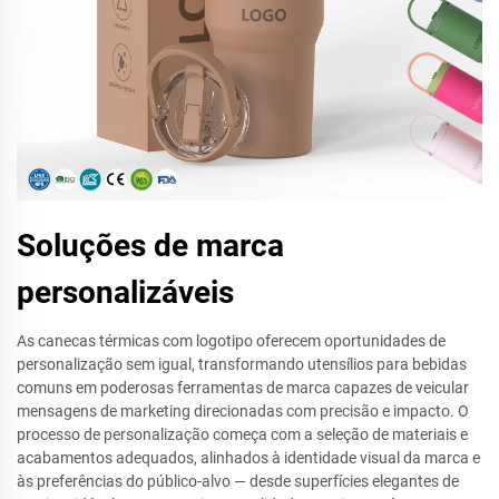
Soluções de marca
personalizáveis
As canecas térmicas com logotipo oferecem oportunidades de
personalização sem igual, transformando utensílios para bebidas
comuns em poderosas ferramentas de marca capazes de veicular
mensagens de marketing direcionadas com precisão e impacto. O
processo de personalização começa com a seleção de materiais e
acabamentos adequados, alinhados à identidade visual da marca e
às preferências do público-alvo — desde superfícies elegantes de