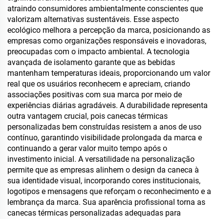
atraindo consumidores ambientalmente conscientes que
valorizam alternativas sustentáveis. Esse aspecto
ecológico melhora a percepção da marca, posicionando as
empresas como organizações responsáveis e inovadoras,
preocupadas com o impacto ambiental. A tecnologia
avançada de isolamento garante que as bebidas
mantenham temperaturas ideais, proporcionando um valor
real que os usuários reconhecem e apreciam, criando
associações positivas com sua marca por meio de
experiências diárias agradáveis. A durabilidade representa
outra vantagem crucial, pois canecas térmicas
personalizadas bem construídas resistem a anos de uso
contínuo, garantindo visibilidade prolongada da marca e
continuando a gerar valor muito tempo após o
investimento inicial. A versatilidade na personalização
permite que as empresas alinhem o design da caneca à
sua identidade visual, incorporando cores institucionais,
logotipos e mensagens que reforçam o reconhecimento e a
lembrança da marca. Sua aparência profissional torna as
canecas térmicas personalizadas adequadas para