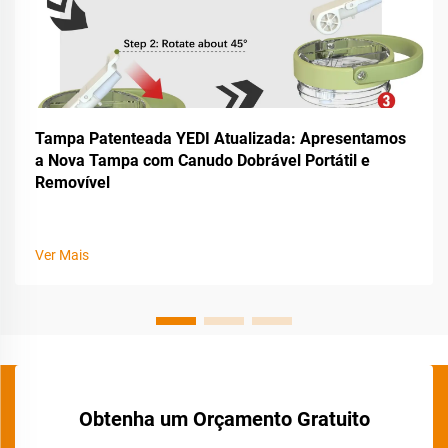
Tampa Patenteada YEDI Atualizada: Apresentamos
a Nova Tampa com Canudo Dobrável Portátil e
Removível
Ver Mais
Obtenha um Orçamento Gratuito