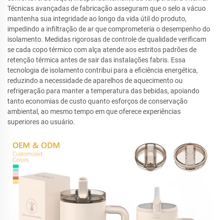
Técnicas avançadas de fabricação asseguram que o selo a vácuo
mantenha sua integridade ao longo da vida útil do produto,
impedindo a infiltração de ar que comprometeria o desempenho do
isolamento. Medidas rigorosas de controle de qualidade verificam
se cada copo térmico com alça atende aos estritos padrões de
retenção térmica antes de sair das instalações fabris. Essa
tecnologia de isolamento contribui para a eficiência energética,
reduzindo a necessidade de aparelhos de aquecimento ou
refrigeração para manter a temperatura das bebidas, apoiando
tanto economias de custo quanto esforços de conservação
ambiental, ao mesmo tempo em que oferece experiências
superiores ao usuário.