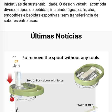
iniciativas de sustentabilidade. O design versátil acomoda
diversos tipos de bebidas, incluindo água, café, chá,
smoothies e bebidas esportivas, sem transferência de
sabores entre usos.
Últimas Notícias
07
Jan