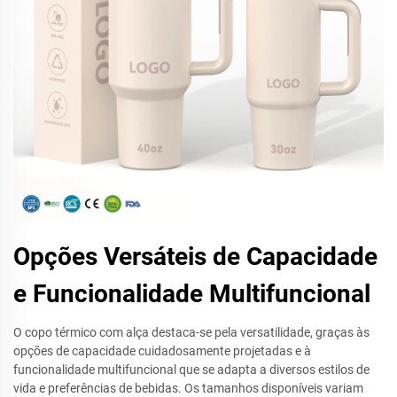
Opções Versáteis de Capacidade
e Funcionalidade Multifuncional
O copo térmico com alça destaca-se pela versatilidade, graças às
opções de capacidade cuidadosamente projetadas e à
funcionalidade multifuncional que se adapta a diversos estilos de
vida e preferências de bebidas. Os tamanhos disponíveis variam