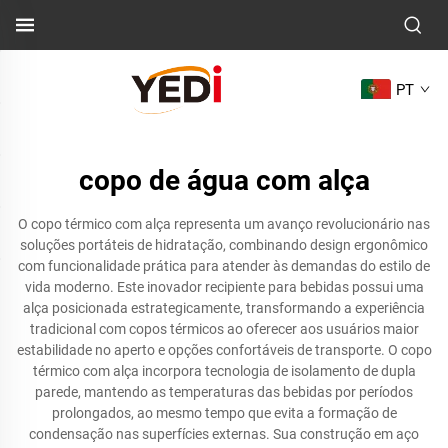
PT
copo de água com alça
O copo térmico com alça representa um avanço revolucionário nas
soluções portáteis de hidratação, combinando design ergonômico
com funcionalidade prática para atender às demandas do estilo de
vida moderno. Este inovador recipiente para bebidas possui uma
alça posicionada estrategicamente, transformando a experiência
tradicional com copos térmicos ao oferecer aos usuários maior
estabilidade no aperto e opções confortáveis de transporte. O copo
térmico com alça incorpora tecnologia de isolamento de dupla
parede, mantendo as temperaturas das bebidas por períodos
prolongados, ao mesmo tempo que evita a formação de
condensação nas superfícies externas. Sua construção em aço