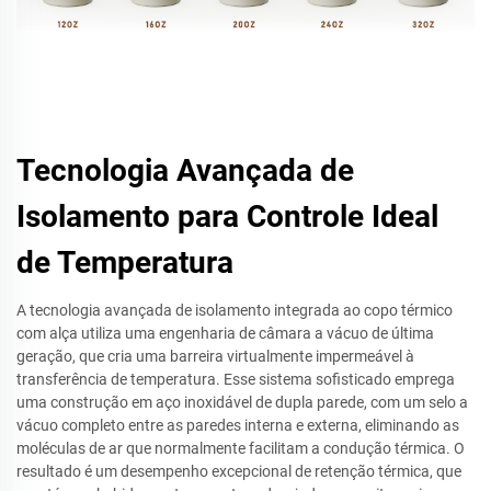
Tecnologia Avançada de
Isolamento para Controle Ideal
de Temperatura
A tecnologia avançada de isolamento integrada ao copo térmico
com alça utiliza uma engenharia de câmara a vácuo de última
geração, que cria uma barreira virtualmente impermeável à
transferência de temperatura. Esse sistema sofisticado emprega
uma construção em aço inoxidável de dupla parede, com um selo a
vácuo completo entre as paredes interna e externa, eliminando as
moléculas de ar que normalmente facilitam a condução térmica. O
resultado é um desempenho excepcional de retenção térmica, que