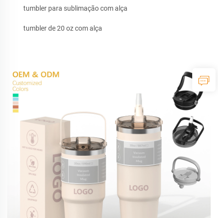
tumbler para sublimação com alça
tumbler de 20 oz com alça