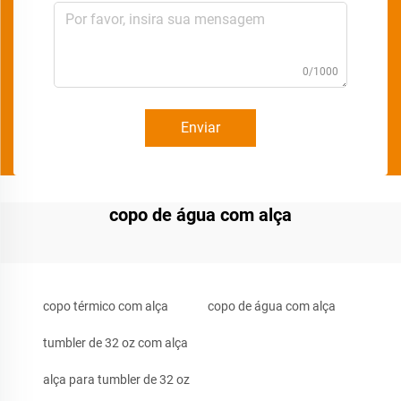
0/1000
Enviar
copo de água com alça
copo térmico com alça
copo de água com alça
tumbler de 32 oz com alça
alça para tumbler de 32 oz