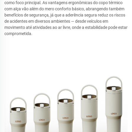
como foco principal. As vantagens ergonômicas do copo térmico
com alça vão além do mero conforto básico, abrangendo também
benefícios de segurança, já que a aderência segura reduz os riscos
de acidentes em diversos ambientes — desde veículos em
movimento até atividades ao ar livre, onde a estabilidade pode estar
comprometida.