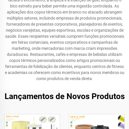
facilita o enchimento, a limpeza e a inserção de gelo, enquanto o
bico estreito para beber permite uma ingestão controlada. As
aplicações dos copos térmicos em branco no atacado abrangem
múltiplos setores, incluindo empresas de produtos promocionais,
fornecedores de presentes corporativos, planejadores de eventos,
negócios varejistas, equipes esportivas, escolas e organizações de
saúde. Esses recipientes versáteis cumprem funções promocionais
em feiras comerciais, eventos corporativos e campanhas de
marketing, onde mercadorias com marca criam impressões
duradouras. Restaurantes, cafés e empresas de bebidas utilizam
copos térmicos personalizados como artigos promocionais ou
ferramentas de fidelização de clientes, enquanto centros de fitness
e academias os oferecem como incentivos para novos membros ou
como produtos de venda direta.
Lançamentos de Novos Produtos