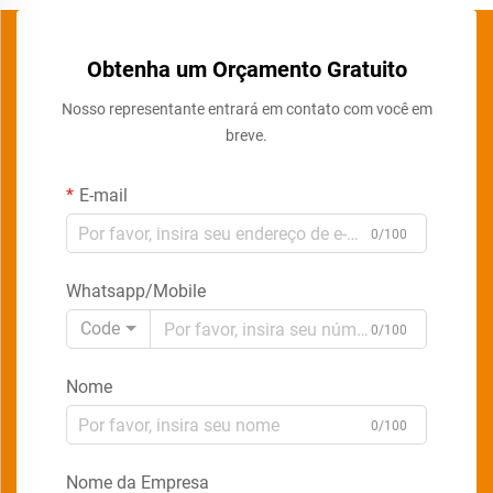
Obtenha um Orçamento Gratuito
Nosso representante entrará em contato com você em
breve.
E-mail
0/100
Whatsapp/Mobile
Code
0/100
Nome
0/100
Nome da Empresa