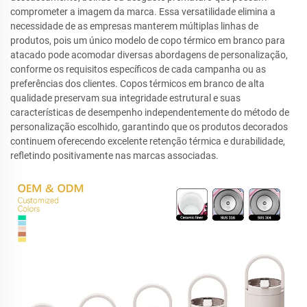
comprometer a imagem da marca. Essa versatilidade elimina a
necessidade de as empresas manterem múltiplas linhas de
produtos, pois um único modelo de copo térmico em branco para
atacado pode acomodar diversas abordagens de personalização,
conforme os requisitos específicos de cada campanha ou as
preferências dos clientes. Copos térmicos em branco de alta
qualidade preservam sua integridade estrutural e suas
características de desempenho independentemente do método de
personalização escolhido, garantindo que os produtos decorados
continuem oferecendo excelente retenção térmica e durabilidade,
refletindo positivamente nas marcas associadas.