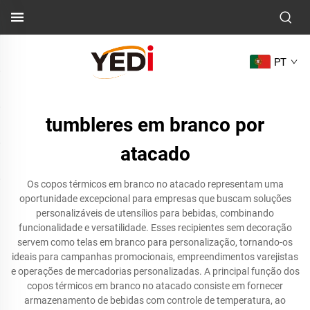
PT
tumbleres em branco por
atacado
Os copos térmicos em branco no atacado representam uma
oportunidade excepcional para empresas que buscam soluções
personalizáveis de utensílios para bebidas, combinando
funcionalidade e versatilidade. Esses recipientes sem decoração
servem como telas em branco para personalização, tornando-os
ideais para campanhas promocionais, empreendimentos varejistas
e operações de mercadorias personalizadas. A principal função dos
copos térmicos em branco no atacado consiste em fornecer
armazenamento de bebidas com controle de temperatura, ao