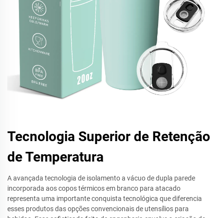
Tecnologia Superior de Retenção
de Temperatura
A avançada tecnologia de isolamento a vácuo de dupla parede
incorporada aos copos térmicos em branco para atacado
representa uma importante conquista tecnológica que diferencia
esses produtos das opções convencionais de utensílios para