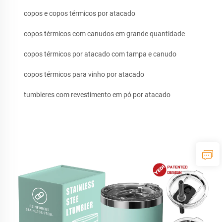
copos e copos térmicos por atacado
copos térmicos com canudos em grande quantidade
copos térmicos por atacado com tampa e canudo
copos térmicos para vinho por atacado
tumbleres com revestimento em pó por atacado