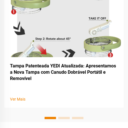
Tampa Patenteada YEDI Atualizada: Apresentamos
a Nova Tampa com Canudo Dobrável Portátil e
Removível
Ver Mais