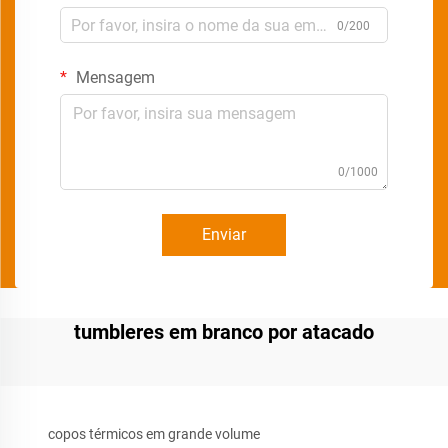
0/200
Mensagem
0/1000
Enviar
tumbleres em branco por atacado
copos térmicos em grande volume