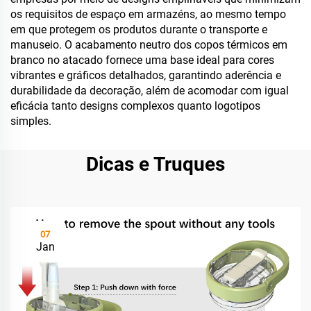
os requisitos de espaço em armazéns, ao mesmo tempo
em que protegem os produtos durante o transporte e
manuseio. O acabamento neutro dos copos térmicos em
branco no atacado fornece uma base ideal para cores
vibrantes e gráficos detalhados, garantindo aderência e
durabilidade da decoração, além de acomodar com igual
eficácia tanto designs complexos quanto logotipos
simples.
Dicas e Truques
07
Jan