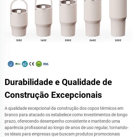
Durabilidade e Qualidade de
Construção Excepcionais
A qualidade excepcional da construção dos copos térmicos em
branco para atacado os estabelece como investimentos de longo
prazo, oferecendo desempenho consistente e mantendo uma
aparência profissional ao longo de anos de uso regular, tornando-
os ideais para empresas que buscam produtos promocionais