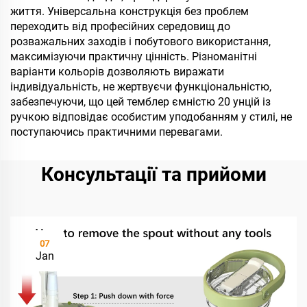
життя. Універсальна конструкція без проблем
переходить від професійних середовищ до
розважальних заходів і побутового використання,
максимізуючи практичну цінність. Різноманітні
варіанти кольорів дозволяють виражати
індивідуальність, не жертвуєчи функціональністю,
забезпечуючи, що цей темблер ємністю 20 унцій із
ручкою відповідає особистим уподобанням у стилі, не
поступаючись практичними перевагами.
Консультації та прийоми
07
Jan