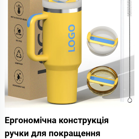
Ергономічна конструкція
ручки для покращення