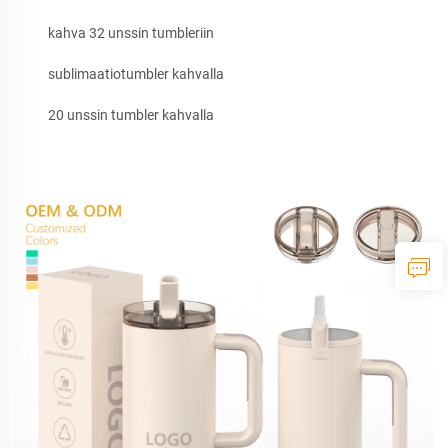
kahva 32 unssin tumbleriin
sublimaatiotumbler kahvalla
20 unssin tumbler kahvalla