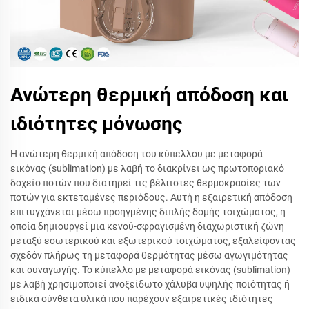
Ανώτερη θερμική απόδοση και
ιδιότητες μόνωσης
Η ανώτερη θερμική απόδοση του κύπελλου με μεταφορά
εικόνας (sublimation) με λαβή το διακρίνει ως πρωτοποριακό
δοχείο ποτών που διατηρεί τις βέλτιστες θερμοκρασίες των
ποτών για εκτεταμένες περιόδους. Αυτή η εξαιρετική απόδοση
επιτυγχάνεται μέσω προηγμένης διπλής δομής τοιχώματος, η
οποία δημιουργεί μια κενού-σφραγισμένη διαχωριστική ζώνη
μεταξύ εσωτερικού και εξωτερικού τοιχώματος, εξαλείφοντας
σχεδόν πλήρως τη μεταφορά θερμότητας μέσω αγωγιμότητας
και συναγωγής. Το κύπελλο με μεταφορά εικόνας (sublimation)
με λαβή χρησιμοποιεί ανοξείδωτο χάλυβα υψηλής ποιότητας ή
ειδικά σύνθετα υλικά που παρέχουν εξαιρετικές ιδιότητες