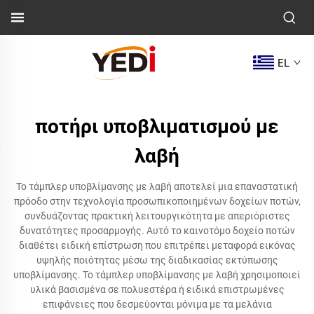
EL
ποτήρι υποβλιματισμού με
λαβή
Το τάμπλερ υποβλίμανσης με λαβή αποτελεί μια επαναστατική
πρόοδο στην τεχνολογία προσωπικοποιημένων δοχείων ποτών,
συνδυάζοντας πρακτική λειτουργικότητα με απεριόριστες
δυνατότητες προσαρμογής. Αυτό το καινοτόμο δοχείο ποτών
διαθέτει ειδική επίστρωση που επιτρέπει μεταφορά εικόνας
υψηλής ποιότητας μέσω της διαδικασίας εκτύπωσης
υποβλίμανσης. Το τάμπλερ υποβλίμανσης με λαβή χρησιμοποιεί
υλικά βασισμένα σε πολυεστέρα ή ειδικά επιστρωμένες
επιφάνειες που δεσμεύονται μόνιμα με τα μελάνια