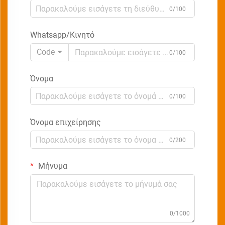
0/100
Whatsapp/Κινητό
Code
0/100
Όνομα
0/100
Όνομα επιχείρησης
0/200
Μήνυμα
0/1000