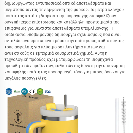
δημιουργώντας εντυπωσιακά οπτικά αποτελέσματα και
μεγιστοποιώντας την εμφάνιση της μάρκας. Τα μέτρα ελέγχου
ποιότητας κατά τη διάρκεια της παραγωγής διασφαλίζουν
συνεπή πάχος επίστρωσης και κατάλληλη προετοιμασία της
επιφάνειας για βέλτιστα αποτελέσματα υποβλίμανσης. Η
διαδικασία υποβλίμανσης δημιουργεί σχεδιασμούς που είναι
εντελώς ενσωματωμένοι μέσα στην επίστρωση, καθιστώντας
τους ασφαλείς για πλύσιμο σε πλυντήριο πιάτων και
ανθεκτικούς σε εμπορικά καθαριστικά χημικά. Αυτή η
τεχνολογική πρόοδος έχει μεταμορφώσει τη βιομηχανία
προωθητικών προϊόντων, καθιστώντας δυνατή την οικονομική
και υψηλής ποιότητας προσαρμογή, τόσο για μικρές όσο και για
μεγάλες παραγγελίες.