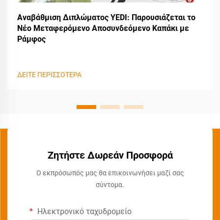
Αναβάθμιση Διπλώματος YEDI: Παρουσιάζεται το
Νέο Μεταφερόμενο Αποσυνδεόμενο Καπάκι με
Ράμφος
ΔΕΙΤΕ ΠΕΡΙΣΣΟΤΕΡΑ
Ζητήστε Δωρεάν Προσφορά
Ο εκπρόσωπός μας θα επικοινωνήσει μαζί σας
σύντομα.
Ηλεκτρονικό ταχυδρομείο