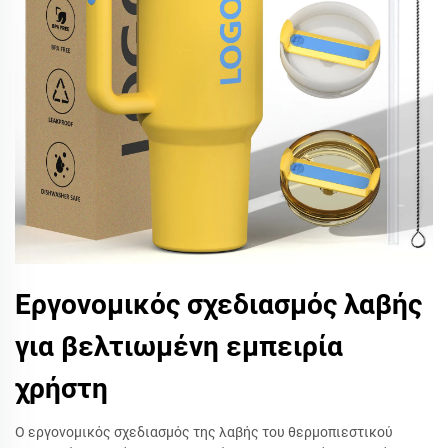
Εργονομικός σχεδιασμός λαβής
για βελτιωμένη εμπειρία
χρήστη
Ο εργονομικός σχεδιασμός της λαβής του θερμοπιεστικού