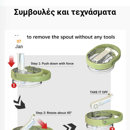
Συμβουλές και τεχνάσματα
07
Jan