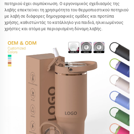
ποτηριού έχει συμπύκνωση. Ο εργονομικός σχεδιασμός της
λαβής επεκτείνει τη χρησιμότητα του θερμοπιεστικού ποτηριού
με λαβή σε διάφορες δημογραφικές ομάδες και προτύπα
χρήσης, καθιστώντάς το κατάλληλο για παιδιά, ηλικιωμένους
χρήστες και ατόμα με περιορισμένη δύναμη λαβής.