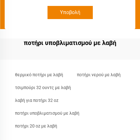
Υποβολή
ποτήρι υποβλιματισμού με λαβή
θερμικό ποτήρι με λαβή
ποτήρι νερού με λαβή
τσιμπούρι 32 ουντς με λαβή
λαβή για ποτήρι 32 oz
ποτήρι υποβλιματισμού με λαβή
ποτήρι 20 oz με λαβή