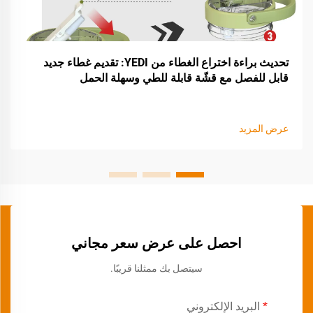
تحديث براءة اختراع الغطاء من YEDI: تقديم غطاء جديد
قابل للفصل مع قشّة قابلة للطي وسهلة الحمل
عرض المزيد
احصل على عرض سعر مجاني
سيتصل بك ممثلنا قريبًا.
البريد الإلكتروني