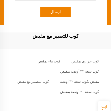
إرسال
كوب للتصبير مع مقبض
كوب حراري بمقبض
كوب ماء بمقبض
كوب سعة ٣٢ أونصة بمقبض
مقبض لكوب سعة ٣٢ أونصة
كوب للتصبير مع مقبض
كوب سعة ٢٠ أونصة بمقبض