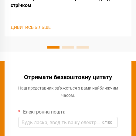
стрічком
ДИВИТИСЬ БІЛЬШЕ
Отримати безкоштовну цитату
Наш представник зв’яжеться з вами найближчим
часом.
Електронна пошта
0/100