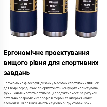
Ергономічне проектування
вищого рівня для спортивних
завдань
Ергономічна філософія дизайну масових спортивних пляшок
для води передбачає пріоритетність комфорту користувача,
функціональності та оптимізації продуктивності за рахунок
ретельно розроблених профілів форми та інтерактивних
елементів. Ці пляшки мають науково обґрунтовані зони