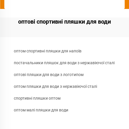
оптові спортивні пляшки для води
оптом спортивні пляшки для напоїв
постачальники пляшок для води з нержавіючої сталі
оптові пляшки для води з логотипом
оптом пляшки для води з нержавіючої сталі
спортивні пляшки оптом
оптом малі пляшки для води