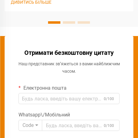
ДИВИТИСЬ БІЛЬШЕ
Отримати безкоштовну цитату
Наш представник зв’яжеться з вами найближчим
часом.
Електронна пошта
0/100
Whatsapp\/Мобільний
Code
0/100