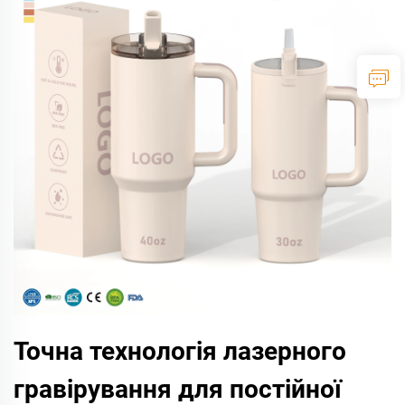
Точна технологія лазерного
гравірування для постійної