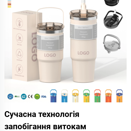
Сучасна технологія
запобігання витокам