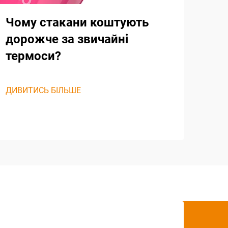
Чому стакани коштують
дорожче за звичайні
термоси?
ДИВИТИСЬ БІЛЬШЕ