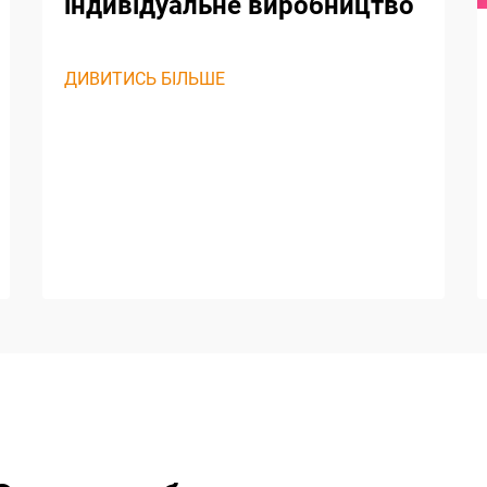
індивідуальне виробництво
ДИВИТИСЬ БІЛЬШЕ