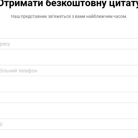
Отримати безкоштовну цитат
Наш представник зв’яжеться з вами найближчим часом.