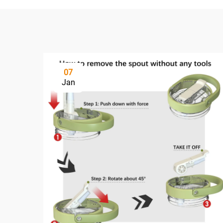
07
Jan