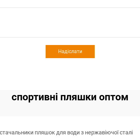
Надіслати
спортивні пляшки оптом
стачальники пляшок для води з нержавіючої сталі