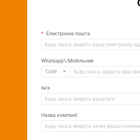
Електронна пошта
Whatsapp\/Мобільний
Code
Ім'я
Назва компанії