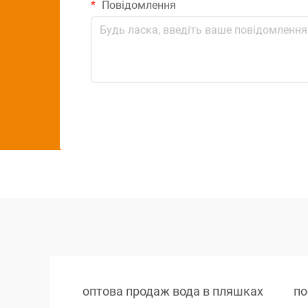
Повідомлення
оптова продаж вода в пляшках
по