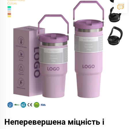
Неперевершена міцність і