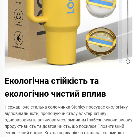
Екологічна стійкість та
екологічно чистий вплив
Нержавіюча стальна соломинка Stanley просуває екологічну
відповідальність, пропонуючи сталу альтернативу
одноразовим пластиковим соломинкам і забезпечуючи високу
продуктивність та довговічність, що посилює її позитивний
екологічний вплив. Кожна нержавіюча стальна соломинка