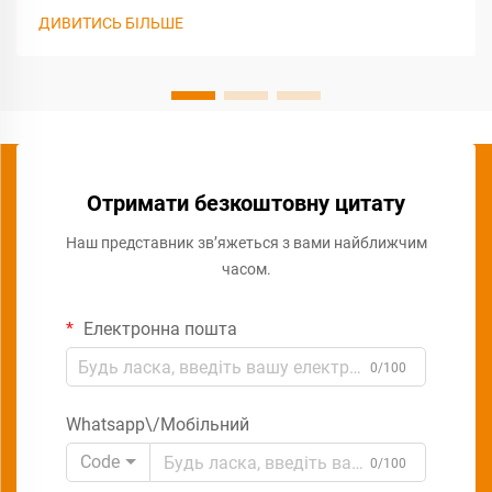
ДИВИТИСЬ БІЛЬШЕ
Отримати безкоштовну цитату
Наш представник зв’яжеться з вами найближчим
часом.
Електронна пошта
0/100
Whatsapp\/Мобільний
Code
0/100