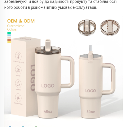
забезпечуючи довіру до надійності продукту та стабільності
його роботи в різноманітних умовах експлуатації.