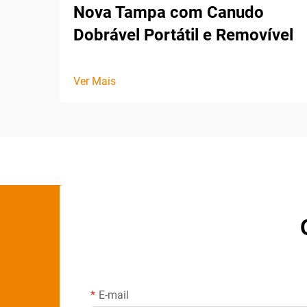
Nova Tampa com Canudo
Dobrável Portátil e Removível
Ver Mais
E-mail