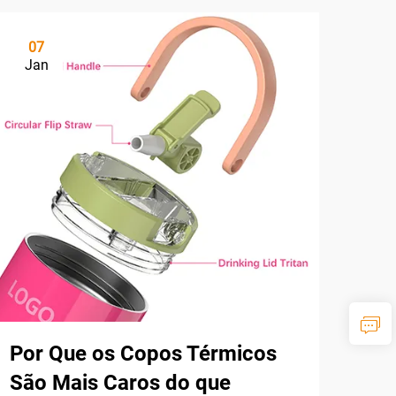
07
Jan
Por Que os Copos Térmicos
São Mais Caros do que