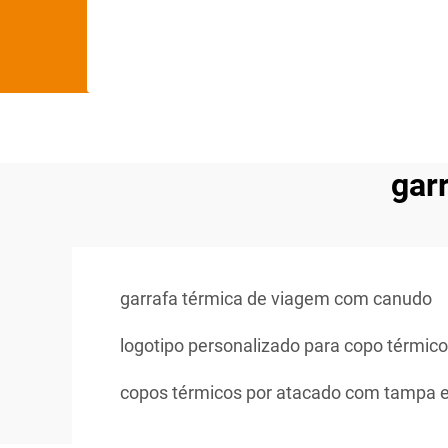
gar
garrafa térmica de viagem com canudo
logotipo personalizado para copo térmico
copos térmicos por atacado com tampa 