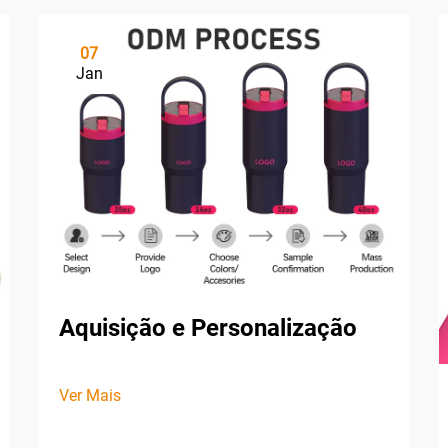
07
Jan
Aquisição e Personalização
Ver Mais