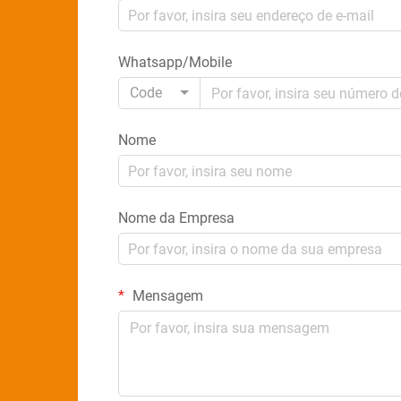
Whatsapp/Mobile
Code
Nome
Nome da Empresa
Mensagem