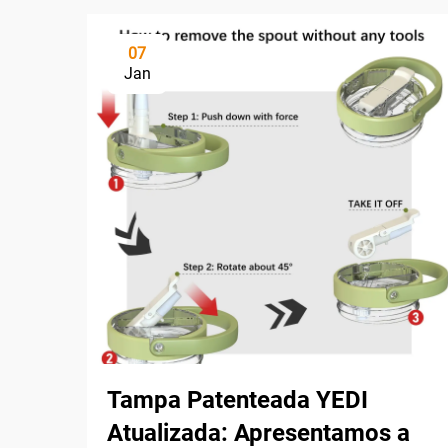
07
Jan
Tampa Patenteada YEDI
Atualizada: Apresentamos a