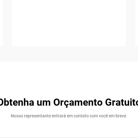
Obtenha um Orçamento Gratuit
Nosso representante entrará em contato com você em breve.