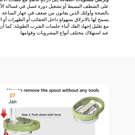
على الشطف البسيط أو تشغيل دورة غسل في غسالة الأطباق
بالصحة وأولئك الذين يعانون من ضعف في جهاز المناعة. و
يسمح لها بالانزلاق بسهولةٍ داخل الحقائب أو الظهرات أو ا
مع تقليل إجهاد الفك أثناء جلسات الشرب الطويلة. كما أن
عند استهلاك مختلف أنواع المشروبات وقوامها.
07
Jan