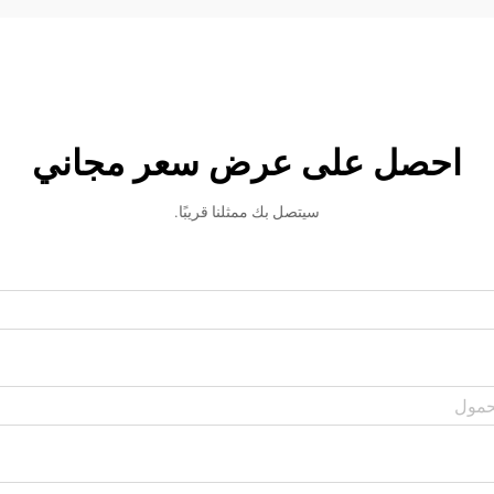
احصل على عرض سعر مجاني
سيتصل بك ممثلنا قريبًا.