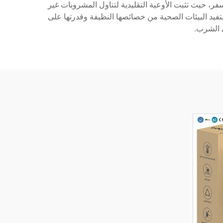
سفر، حيث تثبت الأوعية التقليدية لتناول المشروبات غير
تستفيد البيئات الصحية من خصائصها النظيفة وقدرتها على
ي الشرب.