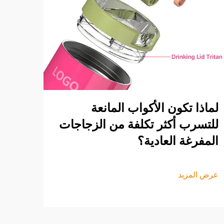
لماذا تكون الأكواب المانعة
للتسرب أكثر تكلفة من الزجاجات
المفرغة العادية؟
عرض المزيد