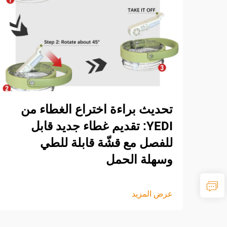
تحديث براءة اختراع الغطاء من
YEDI: تقديم غطاء جديد قابل
للفصل مع قشّة قابلة للطي
وسهلة الحمل
عرض المزيد