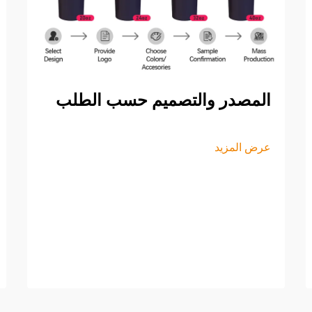
المصدر والتصميم حسب الطلب
عرض المزيد