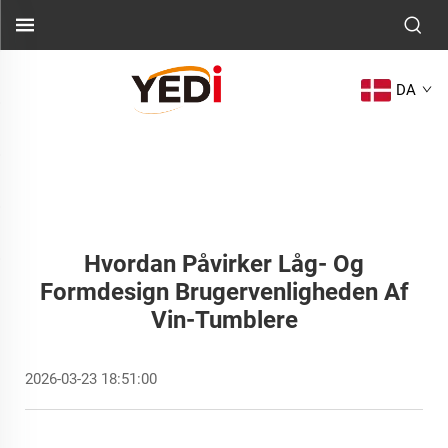
DA
Hvordan Påvirker Låg- Og
Formdesign Brugervenligheden Af
Vin-Tumblere
2026-03-23 18:51:00