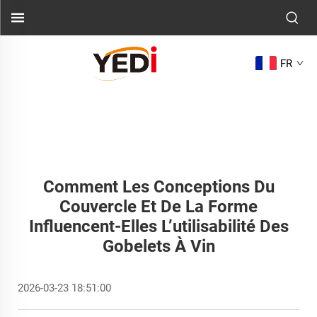
FR
Comment Les Conceptions Du
Couvercle Et De La Forme
Influencent-Elles L’utilisabilité Des
Gobelets À Vin
2026-03-23 18:51:00