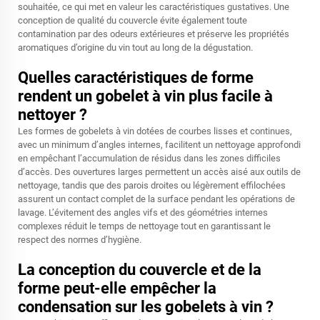
souhaitée, ce qui met en valeur les caractéristiques gustatives. Une
conception de qualité du couvercle évite également toute
contamination par des odeurs extérieures et préserve les propriétés
aromatiques d’origine du vin tout au long de la dégustation.
Quelles caractéristiques de forme
rendent un gobelet à vin plus facile à
nettoyer ?
Les formes de gobelets à vin dotées de courbes lisses et continues,
avec un minimum d’angles internes, facilitent un nettoyage approfondi
en empêchant l’accumulation de résidus dans les zones difficiles
d’accès. Des ouvertures larges permettent un accès aisé aux outils de
nettoyage, tandis que des parois droites ou légèrement effilochées
assurent un contact complet de la surface pendant les opérations de
lavage. L’évitement des angles vifs et des géométries internes
complexes réduit le temps de nettoyage tout en garantissant le
respect des normes d’hygiène.
La conception du couvercle et de la
forme peut-elle empêcher la
condensation sur les gobelets à vin ?