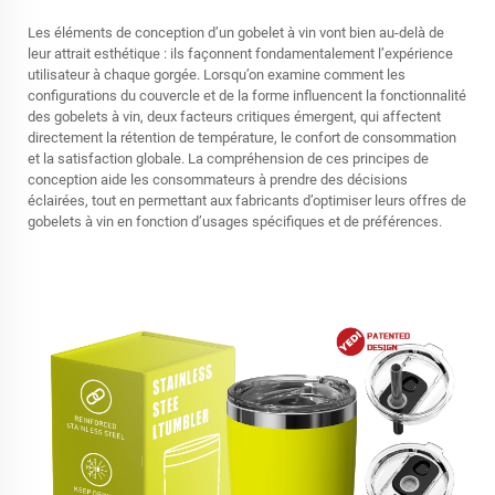
Les éléments de conception d’un gobelet à vin vont bien au-delà de
leur attrait esthétique : ils façonnent fondamentalement l’expérience
utilisateur à chaque gorgée. Lorsqu’on examine comment les
configurations du couvercle et de la forme influencent la fonctionnalité
des gobelets à vin, deux facteurs critiques émergent, qui affectent
directement la rétention de température, le confort de consommation
et la satisfaction globale. La compréhension de ces principes de
conception aide les consommateurs à prendre des décisions
éclairées, tout en permettant aux fabricants d’optimiser leurs offres de
gobelets à vin en fonction d’usages spécifiques et de préférences.