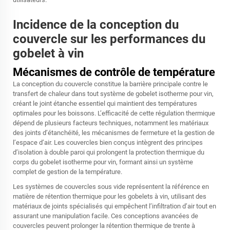
Incidence de la conception du
couvercle sur les performances du
gobelet à vin
Mécanismes de contrôle de température
La conception du couvercle constitue la barrière principale contre le
transfert de chaleur dans tout système de gobelet isotherme pour vin,
créant le joint étanche essentiel qui maintient des températures
optimales pour les boissons. L’efficacité de cette régulation thermique
dépend de plusieurs facteurs techniques, notamment les matériaux
des joints d’étanchéité, les mécanismes de fermeture et la gestion de
l’espace d’air. Les couvercles bien conçus intègrent des principes
d’isolation à double paroi qui prolongent la protection thermique du
corps du gobelet isotherme pour vin, formant ainsi un système
complet de gestion de la température.
Les systèmes de couvercles sous vide représentent la référence en
matière de rétention thermique pour les gobelets à vin, utilisant des
matériaux de joints spécialisés qui empêchent l’infiltration d’air tout en
assurant une manipulation facile. Ces conceptions avancées de
couvercles peuvent prolonger la rétention thermique de trente à