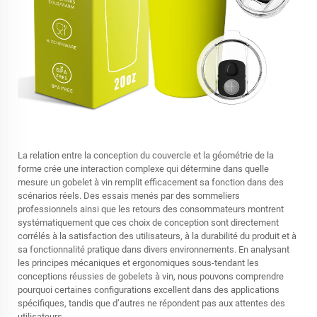
La relation entre la conception du couvercle et la géométrie de la
forme crée une interaction complexe qui détermine dans quelle
mesure un gobelet à vin remplit efficacement sa fonction dans des
scénarios réels. Des essais menés par des sommeliers
professionnels ainsi que les retours des consommateurs montrent
systématiquement que ces choix de conception sont directement
corrélés à la satisfaction des utilisateurs, à la durabilité du produit et à
sa fonctionnalité pratique dans divers environnements. En analysant
les principes mécaniques et ergonomiques sous-tendant les
conceptions réussies de gobelets à vin, nous pouvons comprendre
pourquoi certaines configurations excellent dans des applications
spécifiques, tandis que d’autres ne répondent pas aux attentes des
utilisateurs.