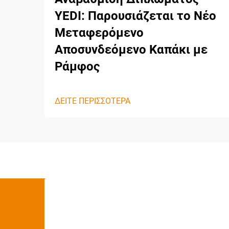
YEDI: Παρουσιάζεται το Νέο
Μεταφερόμενο
Αποσυνδεόμενο Καπάκι με
Ράμφος
ΔΕΙΤΕ ΠΕΡΙΣΣΟΤΕΡΑ