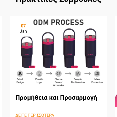
07
Jan
Προμήθεια και Προσαρμογή
ΔΕΙΤΕ ΠΕΡΙΣΣΟΤΕΡΑ