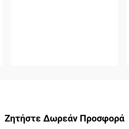
Ζητήστε Δωρεάν Προσφορά