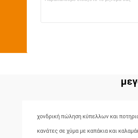
μεγ
χονδρική πώληση κύπελλων και ποτηρ
κανάτες σε χύμα με καπάκια και καλαμά