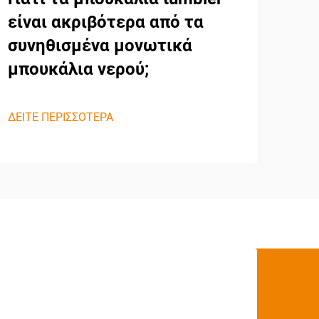
είναι ακριβότερα από τα
συνηθισμένα μονωτικά
μπουκάλια νερού;
ΔΕΙΤΕ ΠΕΡΙΣΣΟΤΕΡΑ