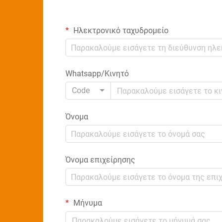
Ηλεκτρονικό ταχυδρομείο
Whatsapp/Κινητό
Code
Όνομα
Όνομα επιχείρησης
Μήνυμα