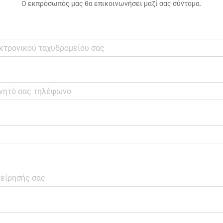
Ο εκπρόσωπός μας θα επικοινωνήσει μαζί σας σύντομα.