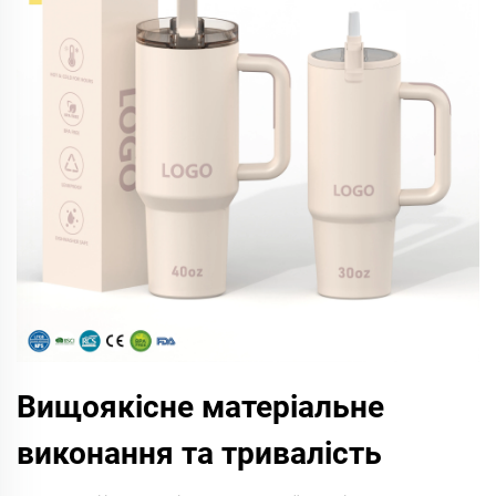
Вищоякісне матеріальне
виконання та тривалість