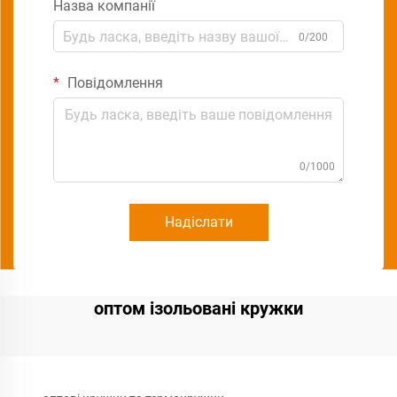
Назва компанії
0/200
Повідомлення
0/1000
Надіслати
оптом ізольовані кружки