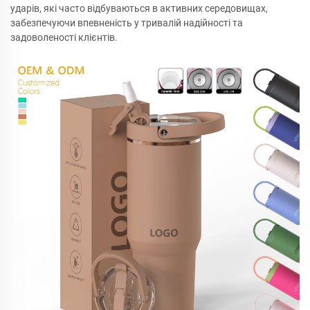
ударів, які часто відбуваються в активних середовищах,
забезпечуючи впевненість у тривалій надійності та
задоволеності клієнтів.