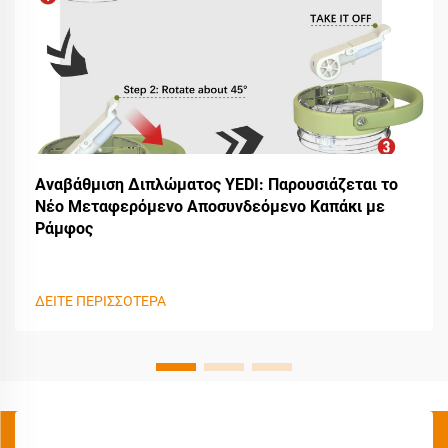
Αναβάθμιση Διπλώματος YEDI: Παρουσιάζεται το
Νέο Μεταφερόμενο Αποσυνδεόμενο Καπάκι με
Ράμφος
ΔΕΙΤΕ ΠΕΡΙΣΣΟΤΕΡΑ