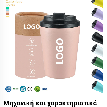
Μηχανική και χαρακτηριστικά