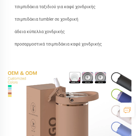
τσιμπιδάκια ταξιδιού για καφέ χονδρικής
τσιμπιδάκια tumbler σε χονδρική
άδεια κύπελλα χονδρικής
προσαρμοστικά τσιμπιδάκια καφέ χονδρικής