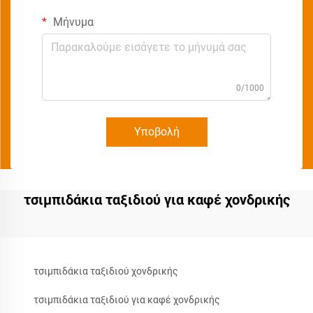
Μήνυμα
0/1000
Υποβολή
τσιμπιδάκια ταξιδιού για καφέ χονδρικής
τσιμπιδάκια ταξιδιού χονδρικής
τσιμπιδάκια ταξιδιού για καφέ χονδρικής