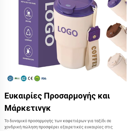
Ευκαιρίες Προσαρμογής και
Μάρκετινγκ
Το δυναμικό προσαρμογής των καφετιέρων για ταξίδι σε
χονδρική πώληση προσφέρει εξαιρετικές ευκαιρίες στις