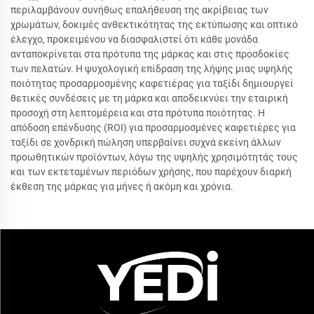
περιλαμβάνουν συνήθως επαλήθευση της ακρίβειας των
χρωμάτων, δοκιμές ανθεκτικότητας της εκτύπωσης και οπτικό
έλεγχο, προκειμένου να διασφαλιστεί ότι κάθε μονάδα
ανταποκρίνεται στα πρότυπα της μάρκας και στις προσδοκίες
των πελατών. Η ψυχολογική επίδραση της λήψης μιας υψηλής
ποιότητας προσαρμοσμένης καφετιέρας για ταξίδι δημιουργεί
θετικές συνδέσεις με τη μάρκα και αποδεικνύει την εταιρική
προσοχή στη λεπτομέρεια και στα πρότυπα ποιότητας. Η
απόδοση επένδυσης (ROI) για προσαρμοσμένες καφετιέρες για
ταξίδι σε χονδρική πώληση υπερβαίνει συχνά εκείνη άλλων
προωθητικών προϊόντων, λόγω της υψηλής χρησιμότητάς τους
και των εκτεταμένων περιόδων χρήσης, που παρέχουν διαρκή
έκθεση της μάρκας για μήνες ή ακόμη και χρόνια.