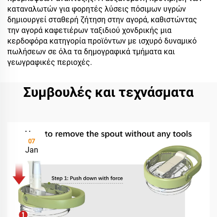
καταναλωτών για φορητές λύσεις πόσιμων υγρών
δημιουργεί σταθερή ζήτηση στην αγορά, καθιστώντας
την αγορά καφετιέρων ταξιδιού χονδρικής μια
κερδοφόρα κατηγορία προϊόντων με ισχυρό δυναμικό
πωλήσεων σε όλα τα δημογραφικά τμήματα και
γεωγραφικές περιοχές.
Συμβουλές και τεχνάσματα
07
Jan