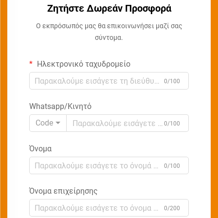
Ζητήστε Δωρεάν Προσφορά
Ο εκπρόσωπός μας θα επικοινωνήσει μαζί σας
σύντομα.
Ηλεκτρονικό ταχυδρομείο
0/100
Whatsapp/Κινητό
Code
0/100
Όνομα
0/100
Όνομα επιχείρησης
0/200