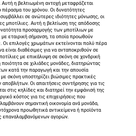
. Αυτή η βελτιωμένη αντοχή μεταφράζεται
 πέρασμα του χρόνου. Οι δυνατότητες
συμβάλλει σε ανώτερες ιδιότητες μόνωσης, οι
ες μποτίλιες. Αυτή η βελτίωση της απόδοσης
δυνατότητα προσαρμογής των μποτίλιων με
 με εταιρική σήμανση, τα οποία προωθούν
. Οι επιλογές χρωμάτων εκτείνονται πολύ πέρα
α είναι διαθέσιμες για να ανταποκριθούν σε
ποτίλιες με επικάλυψη σε σκόνη σε χονδρική
 ποιότητα σε χιλιάδες μονάδες, διατηρώντας
ων κατά την παραγωγή και την απουσία
 με σκόνη υποστηρίζει βιώσιμες πρακτικές
 αποβλήτων. Οι απαιτήσεις συντήρησης για τις
ι στις κηλίδες και διατηρεί την εμφάνισή της
ργικό κόστος για τις επιχειρήσεις που
λαμβάνουν σημαντική οικονομία ανά μονάδα,
υτόχρονα προωθητικά αντικείμενα ή προϊόντα
ες επαναλαμβανόμενων αγορών.