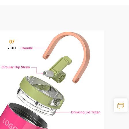
07
Jan