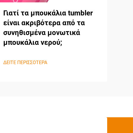
Γιατί τα μπουκάλια tumbler
είναι ακριβότερα από τα
συνηθισμένα μονωτικά
μπουκάλια νερού;
ΔΕΙΤΕ ΠΕΡΙΣΣΟΤΕΡΑ