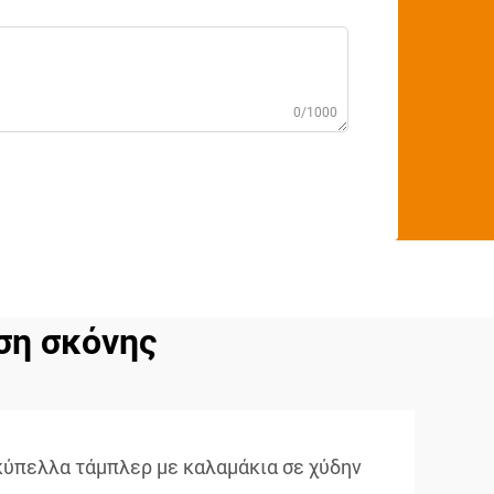
0/1000
ση σκόνης
κύπελλα τάμπλερ με καλαμάκια σε χύδην