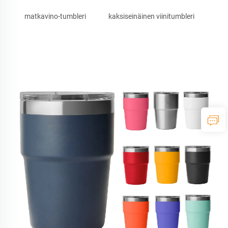
matkavino-tumbleri
kaksiseinäinen viinitumbleri