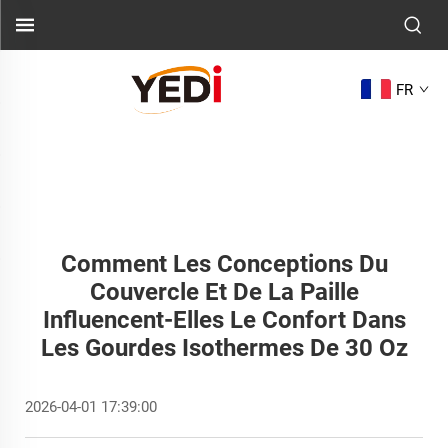
FR
Comment Les Conceptions Du
Couvercle Et De La Paille
Influencent-Elles Le Confort Dans
Les Gourdes Isothermes De 30 Oz
2026-04-01 17:39:00