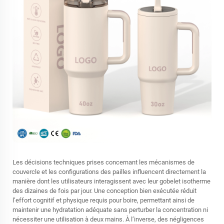
Les décisions techniques prises concernant les mécanismes de
couvercle et les configurations des pailles influencent directement la
manière dont les utilisateurs interagissent avec leur gobelet isotherme
des dizaines de fois par jour. Une conception bien exécutée réduit
l’effort cognitif et physique requis pour boire, permettant ainsi de
maintenir une hydratation adéquate sans perturber la concentration ni
nécessiter une utilisation à deux mains. À l’inverse, des négligences