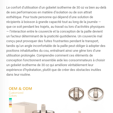
Le confort d’utilisation d’un gobelet isotherme de 30 oz va bien au-delà
de ses performances en matière d’isolation ou de son attrait
esthétique. Pour toute personne qui dépend d’une solution de
récipients à boisson à grande capacité tout au long de la journée —
que ce soit pendant les trajets, au travail ou lors d’activités physiques
— l’interaction entre le couvercle et la conception de la paille devient
un facteur déterminant de la praticité quotidienne. Un couvercle mal
conçu peut provoquer des fuites frustrantes pendant le transport,
tandis qu’un angle inconfortable de la paille peut obliger à adopter des
positions inhabituelles du cou, entraînant ainsi une gêne lors d’une
utilisation prolongée. Comprendre comment ces éléments de
conception fonctionnent ensemble aide les consommateurs à choisir
un gobelet isotherme de 30 oz qui améliore véritablement leur
expérience d’hydratation, plutôt que de créer des obstacles inutiles
dans leur routine.