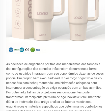
As decisões de engenharia por trás dos mecanismos das tampas e
das configurações dos canudos influenciam diretamente a forma
como os usuários interagem com seu copo térmico dezenas de vezes
por dia. Um projeto bem executado reduz o esforço cognitivo e físico
necessário para beber, mantendo uma hidratação adequada sem
interromper a concentração ou exigir operação com ambas as mãos.
Por outro lado, falhas de projeto nesses componentes podem
transformar um recipiente premium de aço inoxidável em uma fonte
diária de incômodo. Este artigo analisa os fatores mecânicos,
ergonômicos e materiais específicos que determinam o conforto nos