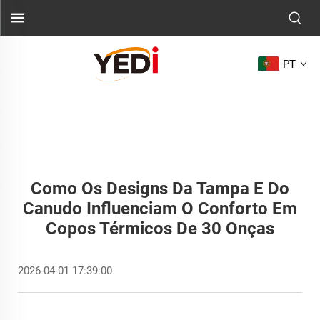
PT
Como Os Designs Da Tampa E Do
Canudo Influenciam O Conforto Em
Copos Térmicos De 30 Onças
2026-04-01 17:39:00