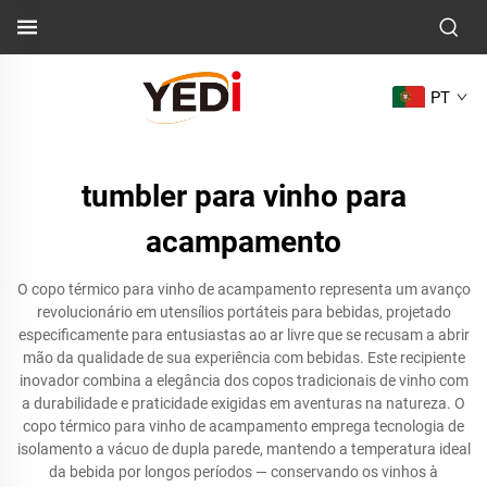
PT
tumbler para vinho para
acampamento
O copo térmico para vinho de acampamento representa um avanço
revolucionário em utensílios portáteis para bebidas, projetado
especificamente para entusiastas ao ar livre que se recusam a abrir
mão da qualidade de sua experiência com bebidas. Este recipiente
inovador combina a elegância dos copos tradicionais de vinho com
a durabilidade e praticidade exigidas em aventuras na natureza. O
copo térmico para vinho de acampamento emprega tecnologia de
isolamento a vácuo de dupla parede, mantendo a temperatura ideal
da bebida por longos períodos — conservando os vinhos à