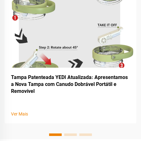
Tampa Patenteada YEDI Atualizada: Apresentamos
a Nova Tampa com Canudo Dobrável Portátil e
Removível
Ver Mais