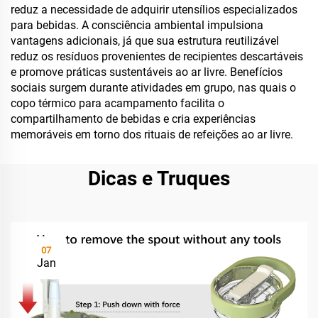
reduz a necessidade de adquirir utensílios especializados
para bebidas. A consciência ambiental impulsiona
vantagens adicionais, já que sua estrutura reutilizável
reduz os resíduos provenientes de recipientes descartáveis
e promove práticas sustentáveis ao ar livre. Benefícios
sociais surgem durante atividades em grupo, nas quais o
copo térmico para acampamento facilita o
compartilhamento de bebidas e cria experiências
memoráveis em torno dos rituais de refeições ao ar livre.
Dicas e Truques
07
Jan