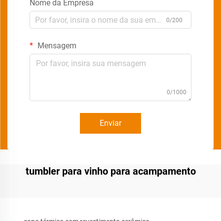
Nome da Empresa
0/200
Mensagem
0/1000
Enviar
tumbler para vinho para acampamento