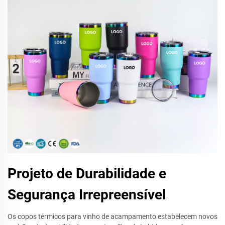
Projeto de Durabilidade e
Segurança Irrepreensível
Os copos térmicos para vinho de acampamento estabelecem novos