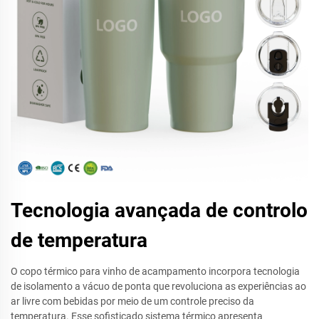
Tecnologia avançada de controlo
de temperatura
O copo térmico para vinho de acampamento incorpora tecnologia
de isolamento a vácuo de ponta que revoluciona as experiências ao
ar livre com bebidas por meio de um controle preciso da
temperatura. Esse sofisticado sistema térmico apresenta