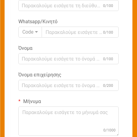
0/100
Whatsapp/Κινητό
Code
0/100
Όνομα
0/100
Όνομα επιχείρησης
0/200
Μήνυμα
0/1000