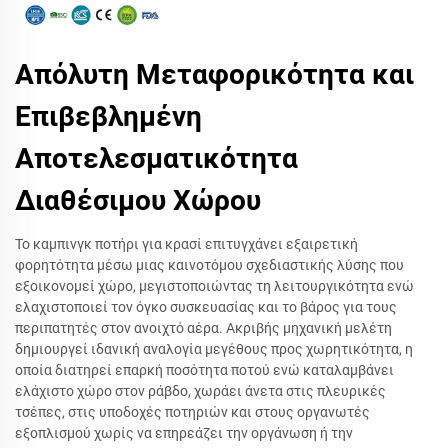
Απόλυτη Μεταφορικότητα και
Επιβεβλημένη
Αποτελεσματικότητα
Διαθέσιμου Χώρου
Το καμπινγκ ποτήρι για κρασί επιτυγχάνει εξαιρετική
φορητότητα μέσω μιας καινοτόμου σχεδιαστικής λύσης που
εξοικονομεί χώρο, μεγιστοποιώντας τη λειτουργικότητα ενώ
ελαχιστοποιεί τον όγκο συσκευασίας και το βάρος για τους
περιπατητές στον ανοιχτό αέρα. Ακριβής μηχανική μελέτη
δημιουργεί ιδανική αναλογία μεγέθους προς χωρητικότητα, η
οποία διατηρεί επαρκή ποσότητα ποτού ενώ καταλαμβάνει
ελάχιστο χώρο στον ράβδο, χωράει άνετα στις πλευρικές
τσέπες, στις υποδοχές ποτηριών και στους οργανωτές
εξοπλισμού χωρίς να επηρεάζει την οργάνωση ή την