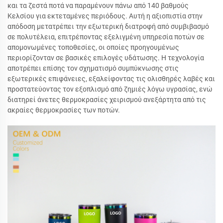
και τα ζεστά ποτά να παραμένουν πάνω από 140 βαθμούς
Κελσίου για εκτεταμένες περιόδους. Αυτή η αξιοπιστία στην
απόδοση μετατρέπει την εξωτερική διατροφή από συμβιβασμό
σε πολυτέλεια, επιτρέποντας εξελιγμένη υπηρεσία ποτών σε
απομονωμένες τοποθεσίες, οι οποίες προηγουμένως
περιορίζονταν σε βασικές επιλογές υδάτωσης. Η τεχνολογία
αποτρέπει επίσης τον σχηματισμό συμπύκνωσης στις
εξωτερικές επιφάνειες, εξαλείφοντας τις ολισθηρές λαβές και
προστατεύοντας τον εξοπλισμό από ζημιές λόγω υγρασίας, ενώ
διατηρεί άνετες θερμοκρασίες χειρισμού ανεξάρτητα από τις
ακραίες θερμοκρασίες των ποτών.