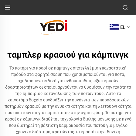
EL
ταμπλερ κρασιού για κάμπινγκ
Το ποτήρι για κρασί σε κάμπινγκ αποτελεί μια επαναστατική
πρόοδο στα φορητά σκεύη που χρησιμοποιούνται για ποτά,
σχεδιασμένα ειδικά για ενθουσιώδεις εξωτερικών
δραστηριοτήτων οι οποίοι αρνούνται να θυσιάσουν την ποιότητα
της εμπειρίας κατανάλωσης των ποτών τους. Αυτό το
καινοτόμο δοχείο συνδυάζει την ευγένεια των παραδοσιακών
ποτηριών κρασιού με την ανθεκτικότητα και τη λειτουργικότητα
που απαιτούνται για περιπέτειες στην άγρια φύση. Το ποτήρι για
κρασί σε κάμπινγκ διαθέτει τεχνολογία διπλής μόνωσης με κενό
που διατηρεί τη βέλτιστη θερμοκρασία του ποτού για μεγάλο
χρονικό διάστημα, κρατώντας τα κρασιά στην ιδανική