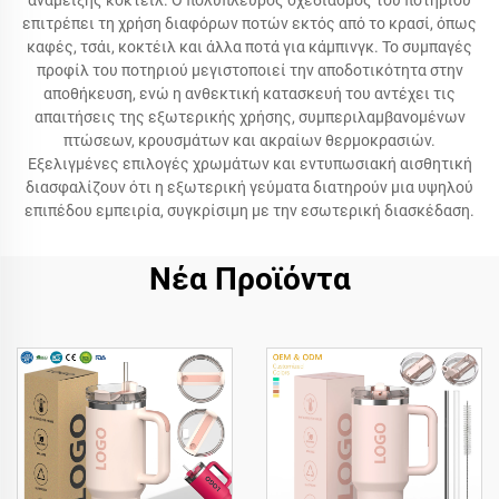
ανάμειξης κοκτέιλ. Ο πολύπλευρος σχεδιασμός του ποτηριού
επιτρέπει τη χρήση διαφόρων ποτών εκτός από το κρασί, όπως
καφές, τσάι, κοκτέιλ και άλλα ποτά για κάμπινγκ. Το συμπαγές
προφίλ του ποτηριού μεγιστοποιεί την αποδοτικότητα στην
αποθήκευση, ενώ η ανθεκτική κατασκευή του αντέχει τις
απαιτήσεις της εξωτερικής χρήσης, συμπεριλαμβανομένων
πτώσεων, κρουσμάτων και ακραίων θερμοκρασιών.
Εξελιγμένες επιλογές χρωμάτων και εντυπωσιακή αισθητική
διασφαλίζουν ότι η εξωτερική γεύματα διατηρούν μια υψηλού
επιπέδου εμπειρία, συγκρίσιμη με την εσωτερική διασκέδαση.
Νέα Προϊόντα