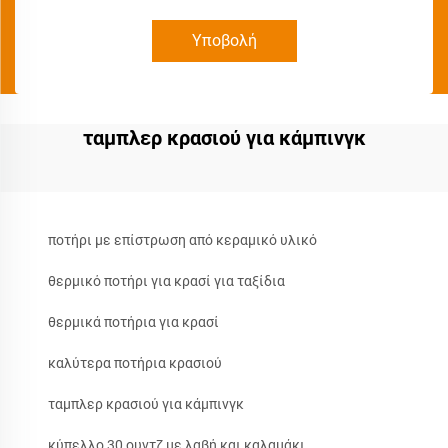
Υποβολή
ταμπλερ κρασιού για κάμπινγκ
ποτήρι με επίστρωση από κεραμικό υλικό
θερμικό ποτήρι για κρασί για ταξίδια
θερμικά ποτήρια για κρασί
καλύτερα ποτήρια κρασιού
ταμπλερ κρασιού για κάμπινγκ
κύπελλο 30 ουντζ με λαβή και καλαμάκι