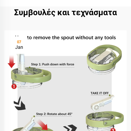
Συμβουλές και τεχνάσματα
07
Jan