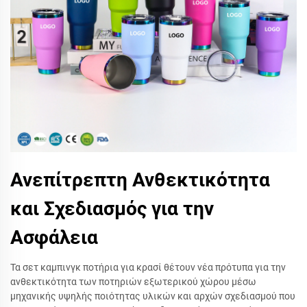
Ανεπίτρεπτη Ανθεκτικότητα
και Σχεδιασμός για την
Ασφάλεια
Τα σετ καμπινγκ ποτήρια για κρασί θέτουν νέα πρότυπα για την
ανθεκτικότητα των ποτηριών εξωτερικού χώρου μέσω
μηχανικής υψηλής ποιότητας υλικών και αρχών σχεδιασμού που