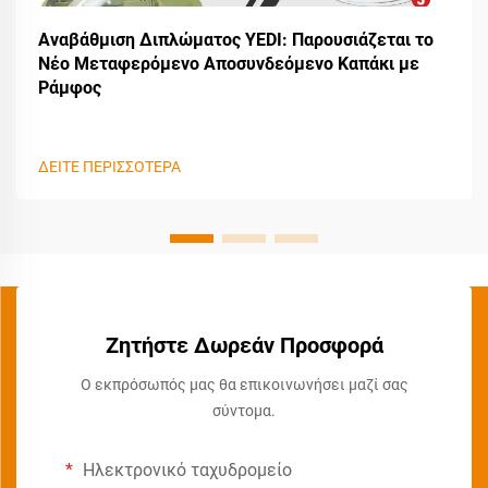
Αναβάθμιση Διπλώματος YEDI: Παρουσιάζεται το
Νέο Μεταφερόμενο Αποσυνδεόμενο Καπάκι με
Ράμφος
ΔΕΙΤΕ ΠΕΡΙΣΣΟΤΕΡΑ
Ζητήστε Δωρεάν Προσφορά
Ο εκπρόσωπός μας θα επικοινωνήσει μαζί σας
σύντομα.
Ηλεκτρονικό ταχυδρομείο