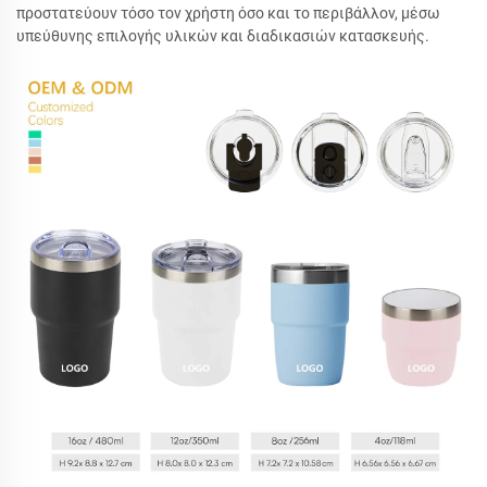
προστατεύουν τόσο τον χρήστη όσο και το περιβάλλον, μέσω
υπεύθυνης επιλογής υλικών και διαδικασιών κατασκευής.