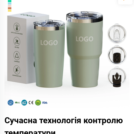
Сучасна технологія контролю
температури