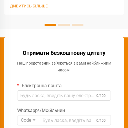
ДИВИТИСЬ БІЛЬШЕ
Отримати безкоштовну цитату
Наш представник зв’яжеться з вами найближчим
часом.
Електронна пошта
0/100
Whatsapp\/Мобільний
Code
0/100