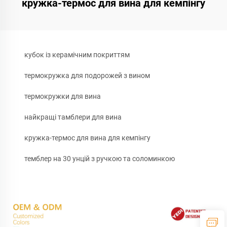
кружка-термос для вина для кемпінгу
кубок із керамічним покриттям
термокружка для подорожей з вином
термокружки для вина
найкращі тамблери для вина
кружка-термос для вина для кемпінгу
темблер на 30 унцій з ручкою та соломинкою