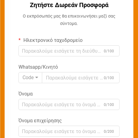
Ζητήστε Δωρεάν Προσφορά
Ο εκπρόσωπός μας θα επικοινωνήσει μαζί σας
σύντομα.
Ηλεκτρονικό ταχυδρομείο
0/100
Whatsapp/Κινητό
Code
0/100
Όνομα
0/100
Όνομα επιχείρησης
0/200