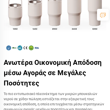
Ανωτέρα Οικονομική Απόδοση
μέσω Αγοράς σε Μεγάλες
Ποσότητες
Το πιο εντυπωσιακό πλεονέκτημα των μικρών μπουκαλιών
νερού σε χύδην πώληση εστιάζεται στην εξαιρετική τους
οικονομική απόδοση, η οποία επιτυγχάνεται μέσω στρατηγικών
συμφωνιών αγοράς μεγάλων ποσοτήτων και προσφέρει