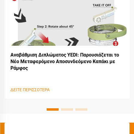
Αναβάθμιση Διπλώματος YEDI: Παρουσιάζεται το
Νέο Μεταφερόμενο Αποσυνδεόμενο Καπάκι με
Ράμφος
ΔΕΙΤΕ ΠΕΡΙΣΣΟΤΕΡΑ