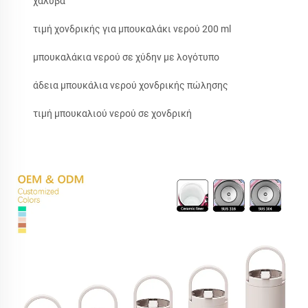
χάλυβα
τιμή χονδρικής για μπουκαλάκι νερού 200 ml
μπουκαλάκια νερού σε χύδην με λογότυπο
άδεια μπουκάλια νερού χονδρικής πώλησης
τιμή μπουκαλιού νερού σε χονδρική