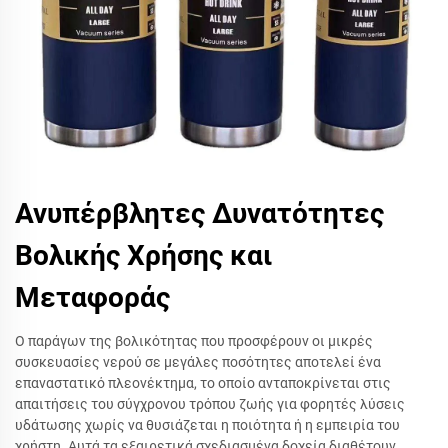
Ανυπέρβλητες Δυνατότητες
Βολικής Χρήσης και
Μεταφοράς
Ο παράγων της βολικότητας που προσφέρουν οι μικρές
συσκευασίες νερού σε μεγάλες ποσότητες αποτελεί ένα
επαναστατικό πλεονέκτημα, το οποίο ανταποκρίνεται στις
απαιτήσεις του σύγχρονου τρόπου ζωής για φορητές λύσεις
υδάτωσης χωρίς να θυσιάζεται η ποιότητα ή η εμπειρία του
χρήστη. Αυτά τα εξαιρετικά σχεδιασμένα δοχεία διαθέτουν