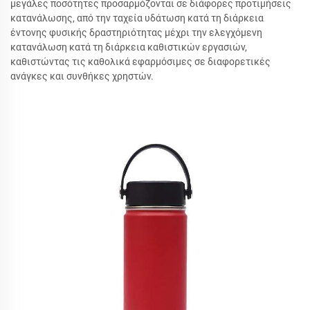
μεγάλες ποσότητες προσαρμόζονται σε διάφορες προτιμήσεις
κατανάλωσης, από την ταχεία υδάτωση κατά τη διάρκεια
έντονης φυσικής δραστηριότητας μέχρι την ελεγχόμενη
κατανάλωση κατά τη διάρκεια καθιστικών εργασιών,
καθιστώντας τις καθολικά εφαρμόσιμες σε διαφορετικές
ανάγκες και συνθήκες χρηστών.