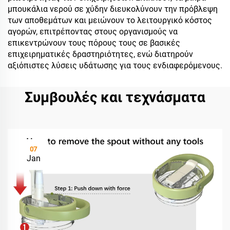
μπουκάλια νερού σε χύδην διευκολύνουν την πρόβλεψη
των αποθεμάτων και μειώνουν το λειτουργικό κόστος
αγορών, επιτρέποντας στους οργανισμούς να
επικεντρώνουν τους πόρους τους σε βασικές
επιχειρηματικές δραστηριότητες, ενώ διατηρούν
αξιόπιστες λύσεις υδάτωσης για τους ενδιαφερόμενους.
Συμβουλές και τεχνάσματα
07
Jan