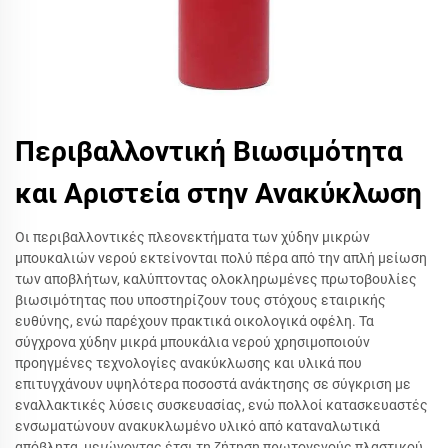
Περιβαλλοντική Βιωσιμότητα
και Αριστεία στην Ανακύκλωση
Οι περιβαλλοντικές πλεονεκτήματα των χύδην μικρών
μπουκαλιών νερού εκτείνονται πολύ πέρα από την απλή μείωση
των αποβλήτων, καλύπτοντας ολοκληρωμένες πρωτοβουλίες
βιωσιμότητας που υποστηρίζουν τους στόχους εταιρικής
ευθύνης, ενώ παρέχουν πρακτικά οικολογικά οφέλη. Τα
σύγχρονα χύδην μικρά μπουκάλια νερού χρησιμοποιούν
προηγμένες τεχνολογίες ανακύκλωσης και υλικά που
επιτυγχάνουν υψηλότερα ποσοστά ανάκτησης σε σύγκριση με
εναλλακτικές λύσεις συσκευασίας, ενώ πολλοί κατασκευαστές
ενσωματώνουν ανακυκλωμένο υλικό από καταναλωτικά
απόβλητα, μειώνοντας έτσι τη ζήτηση πρωτογενούς πλαστικού.