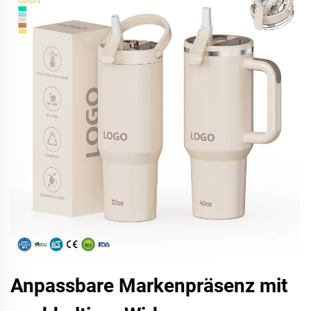
Anpassbare Markenpräsenz mit