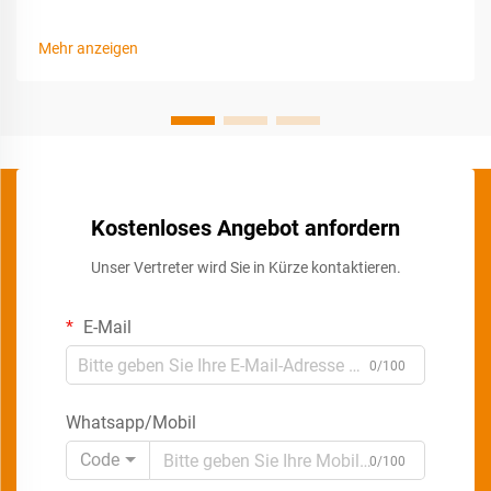
Mehr anzeigen
Kostenloses Angebot anfordern
Unser Vertreter wird Sie in Kürze kontaktieren.
E-Mail
0/100
Whatsapp/Mobil
Code
0/100