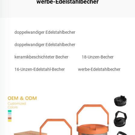
werbe-Edelstahlbecher
doppelwandiger Edelstahlbecher
doppelwandiger Edelstahlbecher
keramikbeschichteter Becher
18-Unzen-Becher
16-Unzen-Edelstahl-Becher
werbe-Edelstahlbecher