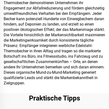
Thermobecher demonstrieren Unternehmen ihr
Engagement zur Abfallreduzierung und fördern gleichzeitig
umweltfreundliches Verhalten bei den Empfängern. Jeder
Becher kann potenziell Hunderte von Einwegbechern daran
hindern, auf Deponien zu landen, und erzielt so einen
positiven ökologischen Effekt, der das Markenimage stärkt.
Die Vorteile hinsichtlich der Markensichtbarkeit maximieren
die Marketingwirksamkeit durch konsistente tägliche
Präsenz. Empfänger integrieren werbliche Edelstahl-
Thermobecher in ihren Alltag und tragen so die markierte
Botschaft ins Büro, ins Fitnessstudio, ins Fahrzeug und zu
gesellschaftlichen Zusammenkünften – Orte, an denen
andere Ihr Unternehmen bemerken und sich daran erinnern.
Dieses organische Mund-zu-Mund-Marketing generiert
qualifizierte Leads und stärkt die Markenbekanntheit in
Zielgruppen.
Praktische Tipps