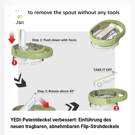
07
Jan
YEDI-Patentdeckel verbessert: Einführung des
neuen tragbaren, abnehmbaren Flip-Strohdeckels