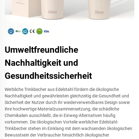
Umweltfreundliche
Nachhaltigkeit und
Gesundheitssicherheit
Werbliche Trinkbecher aus Edelstahl fördern die ökologische
Nachhaltigkeit und gewährleisten gleichzeitig die Gesundheit und
Sicherheit der Nutzer durch ihr wiederverwendbares Design sowie
ihre hochwertige Materialzusammensetzung, die schädliche
Chemikalien ausschließt, die in Einweg-Alternativen häufig
vorkommen. Die ökologischen Vorteile werblicher Edelstahl-
Trinkbecher stehen im Einklang mit dem wachsenden ökologischen
Bewusstsein der Verbraucher hinsichtlich ökologischer