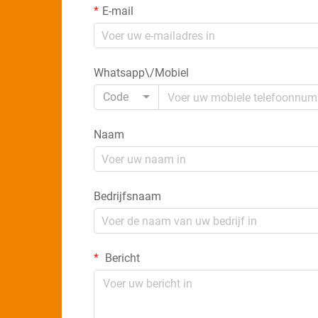
E-mail
Whatsapp\/Mobiel
Code
Naam
Bedrijfsnaam
Bericht