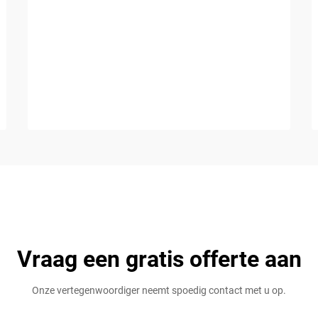
Vraag een gratis offerte aan
Onze vertegenwoordiger neemt spoedig contact met u op.