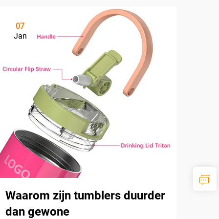
07
Jan
Waarom zijn tumblers duurder
dan gewone