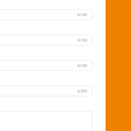
0/100
0/100
0/100
0/200