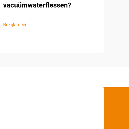
vacuümwaterflessen?
Bekijk meer