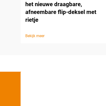
het nieuwe draagbare,
afneembare flip-deksel met
rietje
Bekijk meer