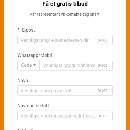
Få et gratis tilbud
Vår representant vil kontakte deg snart.
E-post
0/100
Whatsapp/Mobil
Code
0/100
Navn
0/100
Navn på bedrift
0/200