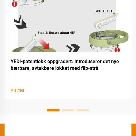
YEDI-patentlokk oppgradert: Introduserer det nye
bærbare, avtakbare lokket med flip-strå
Vis mer