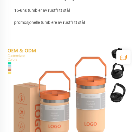
16-uns tumbler av rustfritt stål
promosjonelle tumblere av rustfritt stål