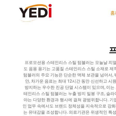
홈
프
프로모션용 스테인리스 스틸 텀블러는 오늘날 치열
도 음용 용기는 고품질 스테인리스 스틸 소재로 제
텀블러의 주요 기능은 단순한 액체 보관을 넘어서, 
안, 차가운 음료는 최대 12시간 동안 신선하고 
방지하는 우수한 진공 단열 시스템이 있으며, 이는
테인리스 스틸 텀블러는 누출 방지 밀봉 구조, 슬라
야는 다양한 환경과 행사에 걸쳐 광범위합니다. 기
인 업무 속에서도 브랜드 정체성을 지속적으로 강화합
는 유대감을 조성합니다. 의료기관은 위생적인 특성과