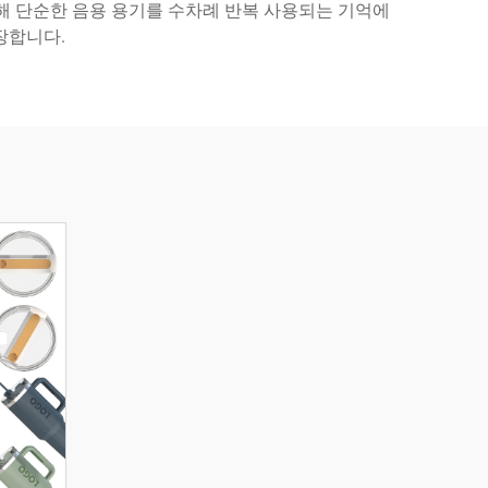
통해 단순한 음용 용기를 수차례 반복 사용되는 기억에
장합니다.