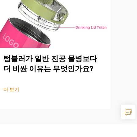
텀블러가 일반 진공 물병보다
더 비싼 이유는 무엇인가요?
더 보기