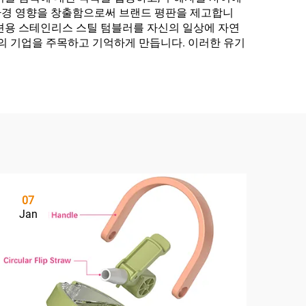
 환경 영향을 창출함으로써 브랜드 평판을 제고합니
션용 스테인리스 스틸 텀블러를 자신의 일상에 자연
사의 기업을 주목하고 기억하게 만듭니다. 이러한 유기
07
Jan