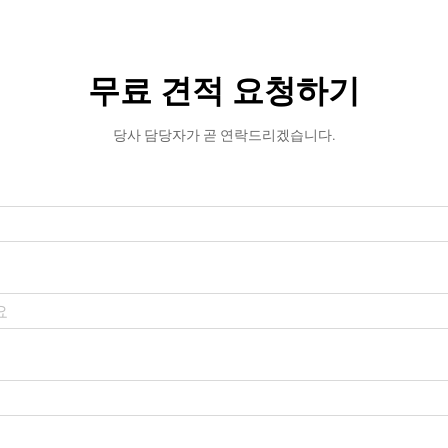
무료 견적 요청하기
당사 담당자가 곧 연락드리겠습니다.