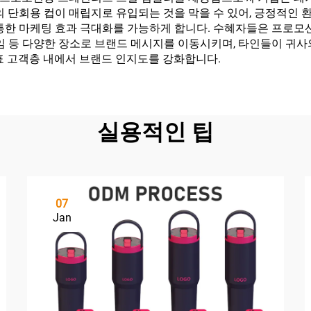
의 단회용 컵이 매립지로 유입되는 것을 막을 수 있어, 긍정적인
 통한 마케팅 효과 극대화를 가능하게 합니다. 수혜자들은 프로모
모임 등 다양한 장소로 브랜드 메시지를 이동시키며, 타인들이 귀
표 고객층 내에서 브랜드 인지도를 강화합니다.
실용적인 팁
07
Jan