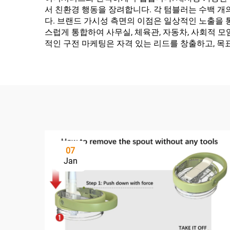
서 친환경 행동을 장려합니다. 각 텀블러는 수백 개
다. 브랜드 가시성 측면의 이점은 일상적인 노출을
스럽게 통합하여 사무실, 체육관, 자동차, 사회적 
적인 구전 마케팅은 자격 있는 리드를 창출하고, 목
07
Jan