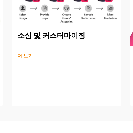
소싱 및 커스터마이징
더 보기