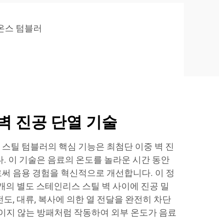
8온스 텀블러
벽 진공 단열 기술
스틸 텀블러의 핵심 기능은 최첨단 이중 벽 진
. 이 기술은 음료의 온도를 놀라운 시간 동안
써 음용 경험을 혁신적으로 개선합니다. 이 정
개의 별도 스테인리스 스틸 벽 사이에 진공 밀
도, 대류, 복사에 의한 열 전달을 완전히 차단
보이지 않는 방패처럼 작동하여 외부 온도가 음료