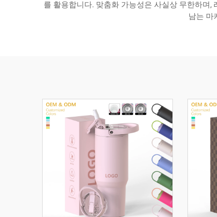
를 활용합니다. 맞춤화 가능성은 사실상 무한하며, 
남는 마