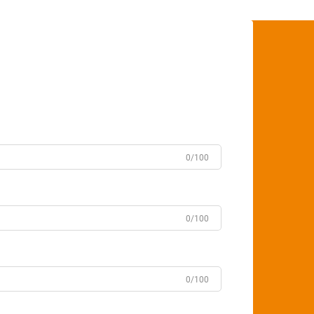
0/100
0/100
0/100