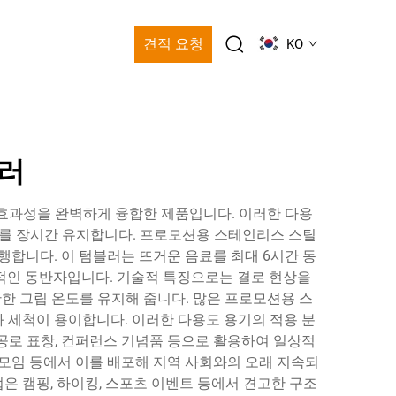
견적 요청
KO
러
효과성을 완벽하게 융합한 제품입니다. 이러한 다용
도를 장시간 유지합니다. 프로모션용 스테인리스 스틸
행합니다. 이 텀블러는 뜨거운 음료를 최대 6시간 동
수적인 동반자입니다. 기술적 특징으로는 결로 현상을
한 그립 온도를 유지해 줍니다. 많은 프로모션용 스
과 세척이 용이합니다. 이러한 다용도 용기의 적용 분
공로 표창, 컨퍼런스 기념품 등으로 활용하여 일상적
 모임 등에서 이를 배포해 지역 사회와의 오래 지속되
은 캠핑, 하이킹, 스포츠 이벤트 등에서 견고한 구조